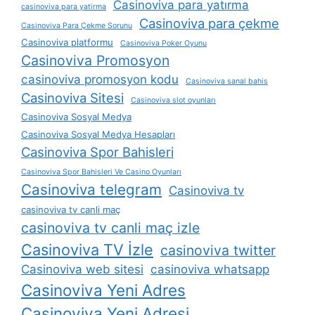
Casinoviva para yatırma
casinoviva para yatirma
Casinoviva para çekme
Casinoviva Para Çekme Sorunu
Casinoviva platformu
Casinoviva Poker Oyunu
Casinoviva Promosyon
casinoviva promosyon kodu
Casinoviva sanal bahis
Casinoviva Sitesi
Casinoviva slot oyunları
Casinoviva Sosyal Medya
Casinoviva Sosyal Medya Hesapları
Casinoviva Spor Bahisleri
Casinoviva Spor Bahisleri Ve Casino Oyunları
Casinoviva telegram
Casinoviva tv
casinoviva tv canli maç
casinoviva tv canli maç izle
Casinoviva TV İzle
casinoviva twitter
Casinoviva web sitesi
casinoviva whatsapp
Casinoviva Yeni Adres
Casinoviva Yeni Adresi