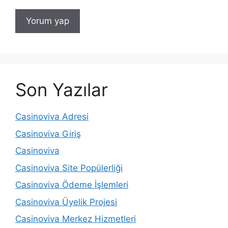
Son Yazılar
Casinoviva Adresi
Casinoviva Giriş
Casinoviva
Casinoviva Site Popülerliği
Casinoviva Ödeme İşlemleri
Casinoviva Üyelik Projesi
Casinoviva Merkez Hizmetleri