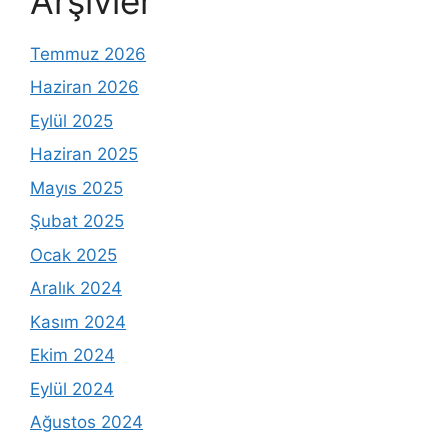
Arşivler
Temmuz 2026
Haziran 2026
Eylül 2025
Haziran 2025
Mayıs 2025
Şubat 2025
Ocak 2025
Aralık 2024
Kasım 2024
Ekim 2024
Eylül 2024
Ağustos 2024