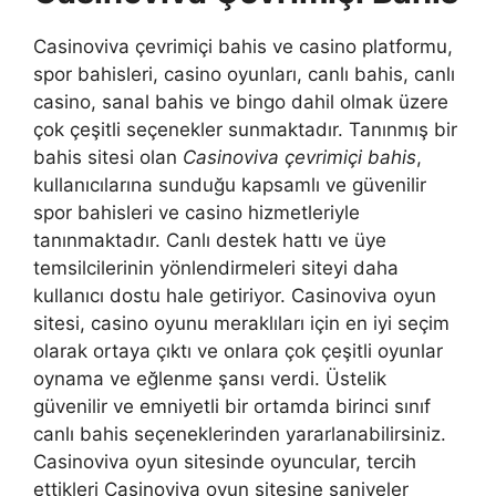
Casinoviva çevrimiçi bahis ve casino platformu,
spor bahisleri, casino oyunları, canlı bahis, canlı
casino, sanal bahis ve bingo dahil olmak üzere
çok çeşitli seçenekler sunmaktadır. Tanınmış bir
bahis sitesi olan
Casinoviva çevrimiçi bahis
,
kullanıcılarına sunduğu kapsamlı ve güvenilir
spor bahisleri ve casino hizmetleriyle
tanınmaktadır. Canlı destek hattı ve üye
temsilcilerinin yönlendirmeleri siteyi daha
kullanıcı dostu hale getiriyor. Casinoviva oyun
sitesi, casino oyunu meraklıları için en iyi seçim
olarak ortaya çıktı ve onlara çok çeşitli oyunlar
oynama ve eğlenme şansı verdi. Üstelik
güvenilir ve emniyetli bir ortamda birinci sınıf
canlı bahis seçeneklerinden yararlanabilirsiniz.
Casinoviva oyun sitesinde oyuncular, tercih
ettikleri Casinoviva oyun sitesine saniyeler