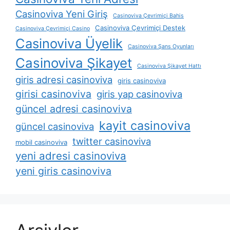
Casinoviva Yeni Giriş
Casinoviva Çevrimiçi Bahis
Casinoviva Çevrimiçi Destek
Casinoviva Çevrimiçi Casino
Casinoviva Üyelik
Casinoviva Şans Oyunları
Casinoviva Şikayet
Casinoviva Şikayet Hattı
giris adresi casinoviva
giris casinoviva
girisi casinoviva
giris yap casinoviva
güncel adresi casinoviva
kayit casinoviva
güncel casinoviva
twitter casinoviva
mobil casinoviva
yeni adresi casinoviva
yeni giris casinoviva