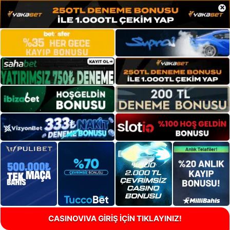
×
CASINOVIVA GİRİŞ İÇİN TIKLAYINIZ!