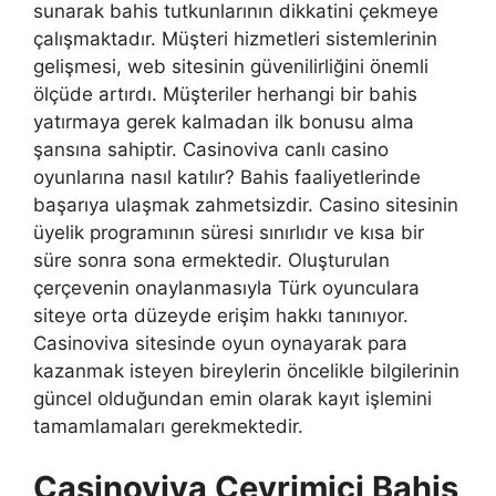
sunarak bahis tutkunlarının dikkatini çekmeye
çalışmaktadır. Müşteri hizmetleri sistemlerinin
gelişmesi, web sitesinin güvenilirliğini önemli
ölçüde artırdı. Müşteriler herhangi bir bahis
yatırmaya gerek kalmadan ilk bonusu alma
şansına sahiptir. Casinoviva canlı casino
oyunlarına nasıl katılır? Bahis faaliyetlerinde
başarıya ulaşmak zahmetsizdir. Casino sitesinin
üyelik programının süresi sınırlıdır ve kısa bir
süre sonra sona ermektedir. Oluşturulan
çerçevenin onaylanmasıyla Türk oyunculara
siteye orta düzeyde erişim hakkı tanınıyor.
Casinoviva sitesinde oyun oynayarak para
kazanmak isteyen bireylerin öncelikle bilgilerinin
güncel olduğundan emin olarak kayıt işlemini
tamamlamaları gerekmektedir.
Casinoviva Çevrimiçi Bahis