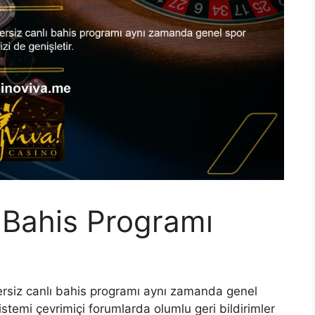
 Bahis Programı
rsiz canlı bahis programı aynı zamanda genel
sistemi çevrimiçi forumlarda olumlu geri bildirimler