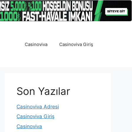
Casinoviva
Casinoviva Giriş
Son Yazılar
Casinoviva Adresi
Casinoviva Giriş
Casinoviva