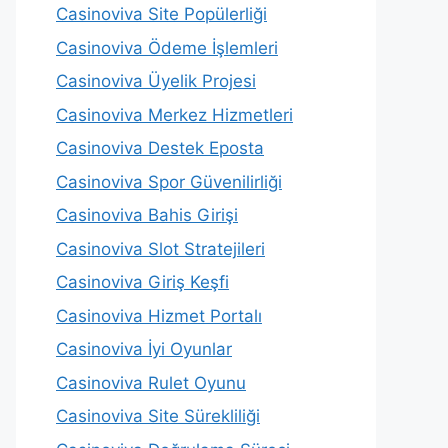
Casinoviva Site Popülerliği
Casinoviva Ödeme İşlemleri
Casinoviva Üyelik Projesi
Casinoviva Merkez Hizmetleri
Casinoviva Destek Eposta
Casinoviva Spor Güvenilirliği
Casinoviva Bahis Girişi
Casinoviva Slot Stratejileri
Casinoviva Giriş Keşfi
Casinoviva Hizmet Portalı
Casinoviva İyi Oyunlar
Casinoviva Rulet Oyunu
Casinoviva Site Sürekliliği