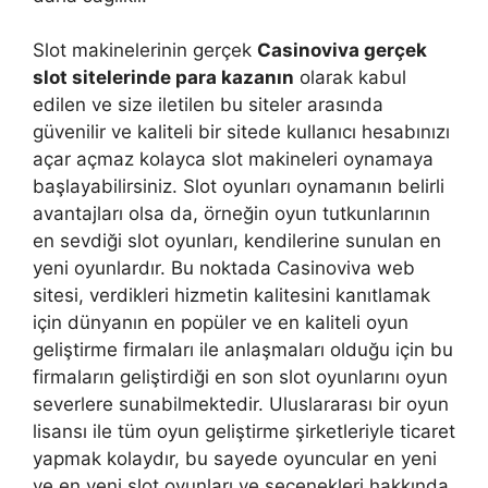
Slot makinelerinin gerçek
Casinoviva gerçek
slot sitelerinde para kazanın
olarak kabul
edilen ve size iletilen bu siteler arasında
güvenilir ve kaliteli bir sitede kullanıcı hesabınızı
açar açmaz kolayca slot makineleri oynamaya
başlayabilirsiniz. Slot oyunları oynamanın belirli
avantajları olsa da, örneğin oyun tutkunlarının
en sevdiği slot oyunları, kendilerine sunulan en
yeni oyunlardır. Bu noktada Casinoviva web
sitesi, verdikleri hizmetin kalitesini kanıtlamak
için dünyanın en popüler ve en kaliteli oyun
geliştirme firmaları ile anlaşmaları olduğu için bu
firmaların geliştirdiği en son slot oyunlarını oyun
severlere sunabilmektedir. Uluslararası bir oyun
lisansı ile tüm oyun geliştirme şirketleriyle ticaret
yapmak kolaydır, bu sayede oyuncular en yeni
ve en yeni slot oyunları ve seçenekleri hakkında