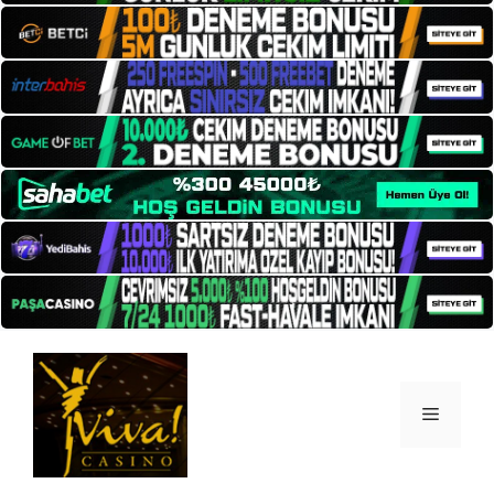
İçeriğe
atla
Menü