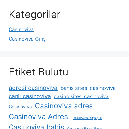
Kategoriler
Casinoviva
Casinoviva Giriş
Etiket Bulutu
adresi casinoviva
bahis sitesi casinoviva
canli casinoviva
casino sitesi casinoviva
Casinoviva adres
Casinoviva
Casinoviva Adresi
Casinoviva altyapısı
Casinoviva bahis
Casinoviva Bahis Siteleri