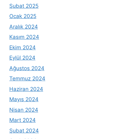
Şubat 2025
Ocak 2025
Aralık 2024
Kasım 2024
Ekim 2024
Eylül 2024
Ağustos 2024
Temmuz 2024
Haziran 2024
Mayıs 2024
Nisan 2024
Mart 2024
Şubat 2024