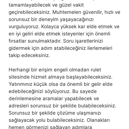
tamamlayabilecek ve güzel vakit
geçirebileceksiniz. Muhtemelen güvenilir, hızlı ve
sorunsuz bir deneyim yaşayacağınızı
vurguluyoruz. Kolayca yüksek kar elde etmek ve
en iyi geliri elde etmek isteyenler için önemli
fırsatlar sunulmaktadır. Soru işaretlerinizi
gidermek için adım atabileceğiniz ilerlemeleri
takip edeceksiniz.
Herhangi bir erişim engeli olmadan rulet
sitesinde hizmet almaya başlayabileceksiniz.
Yatırımınız küçük olsa da önemli bir gelir elde
edebileceğinizi söylüyoruz. Bu sayede
derinlemesine aramalar yapabilecek ve
adresleri sorunsuz bir şekilde bulabileceksiniz.
Sorunsuz bir şekilde çözüme ulaşmanızı
sağlayacak yolu bulabileceksiniz. Olanakları
hemen görmenizi sağlayan adımlara