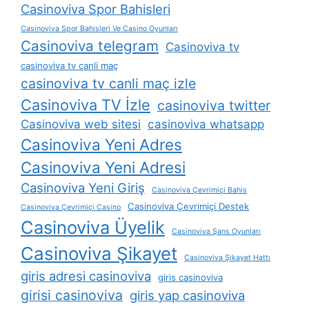
Casinoviva Spor Bahisleri
Casinoviva Spor Bahisleri Ve Casino Oyunları
Casinoviva telegram
Casinoviva tv
casinoviva tv canli maç
casinoviva tv canli maç izle
Casinoviva TV İzle
casinoviva twitter
Casinoviva web sitesi
casinoviva whatsapp
Casinoviva Yeni Adres
Casinoviva Yeni Adresi
Casinoviva Yeni Giriş
Casinoviva Çevrimiçi Bahis
Casinoviva Çevrimiçi Destek
Casinoviva Çevrimiçi Casino
Casinoviva Üyelik
Casinoviva Şans Oyunları
Casinoviva Şikayet
Casinoviva Şikayet Hattı
giris adresi casinoviva
giris casinoviva
girisi casinoviva
giris yap casinoviva