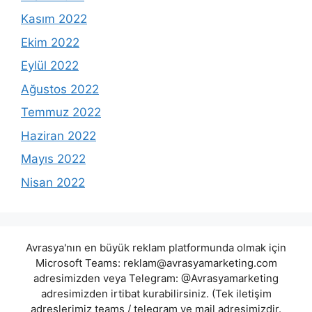
Kasım 2022
Ekim 2022
Eylül 2022
Ağustos 2022
Temmuz 2022
Haziran 2022
Mayıs 2022
Nisan 2022
Avrasya'nın en büyük reklam platformunda olmak için
Microsoft Teams:
reklam@avrasyamarketing.com
adresimizden veya Telegram: @Avrasyamarketing
adresimizden irtibat kurabilirsiniz. (Tek iletişim
adreslerimiz teams / telegram ve mail adresimizdir.