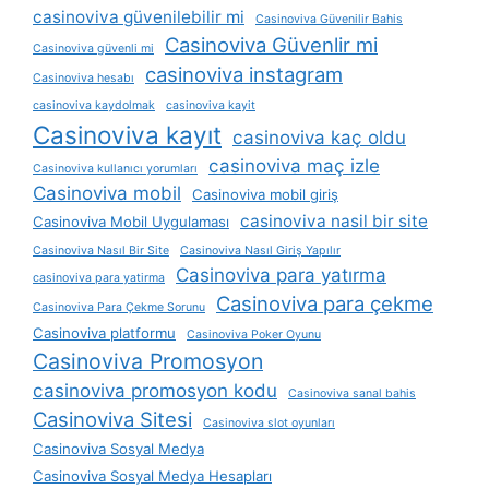
casinoviva güvenilebilir mi
Casinoviva Güvenilir Bahis
Casinoviva Güvenlir mi
Casinoviva güvenli mi
casinoviva instagram
Casinoviva hesabı
casinoviva kaydolmak
casinoviva kayit
Casinoviva kayıt
casinoviva kaç oldu
casinoviva maç izle
Casinoviva kullanıcı yorumları
Casinoviva mobil
Casinoviva mobil giriş
casinoviva nasil bir site
Casinoviva Mobil Uygulaması
Casinoviva Nasıl Bir Site
Casinoviva Nasıl Giriş Yapılır
Casinoviva para yatırma
casinoviva para yatirma
Casinoviva para çekme
Casinoviva Para Çekme Sorunu
Casinoviva platformu
Casinoviva Poker Oyunu
Casinoviva Promosyon
casinoviva promosyon kodu
Casinoviva sanal bahis
Casinoviva Sitesi
Casinoviva slot oyunları
Casinoviva Sosyal Medya
Casinoviva Sosyal Medya Hesapları