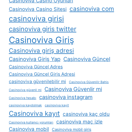
Casinoviva Casino Oyunları
casinoviva com
Casinoviva Casino Sitesi
casinoviva girisi
casinoviva giris twitter
Casinoviva Giriş
Casinoviva giriş adresi
Casinoviva Giriş Yap
Casinoviva Güncel
Casinoviva Güncel Adres
Casinoviva Güncel Giriş Adresi
casinoviva güvenilebilir mi
Casinoviva Güvenilir Bahis
Casinoviva Güvenlir mi
Casinoviva güvenli mi
casinoviva instagram
Casinoviva hesabı
casinoviva kaydolmak
casinoviva kayit
Casinoviva kayıt
casinoviva kaç oldu
casinoviva maç izle
Casinoviva kullanıcı yorumları
Casinoviva mobil
Casinoviva mobil giriş