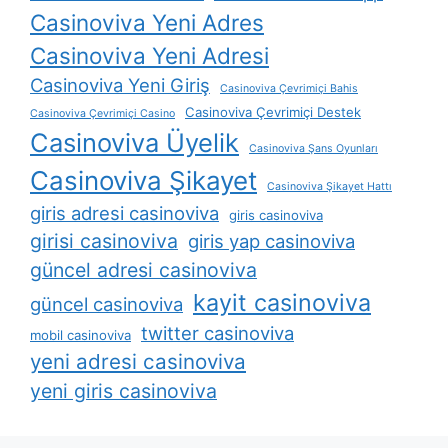
Casinoviva Yeni Adres
Casinoviva Yeni Adresi
Casinoviva Yeni Giriş
Casinoviva Çevrimiçi Bahis
Casinoviva Çevrimiçi Destek
Casinoviva Çevrimiçi Casino
Casinoviva Üyelik
Casinoviva Şans Oyunları
Casinoviva Şikayet
Casinoviva Şikayet Hattı
giris adresi casinoviva
giris casinoviva
girisi casinoviva
giris yap casinoviva
güncel adresi casinoviva
kayit casinoviva
güncel casinoviva
twitter casinoviva
mobil casinoviva
yeni adresi casinoviva
yeni giris casinoviva