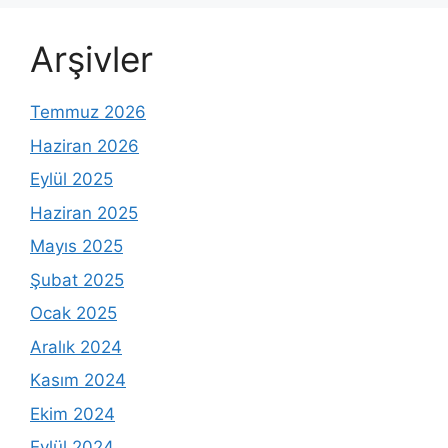
Arşivler
Temmuz 2026
Haziran 2026
Eylül 2025
Haziran 2025
Mayıs 2025
Şubat 2025
Ocak 2025
Aralık 2024
Kasım 2024
Ekim 2024
Eylül 2024