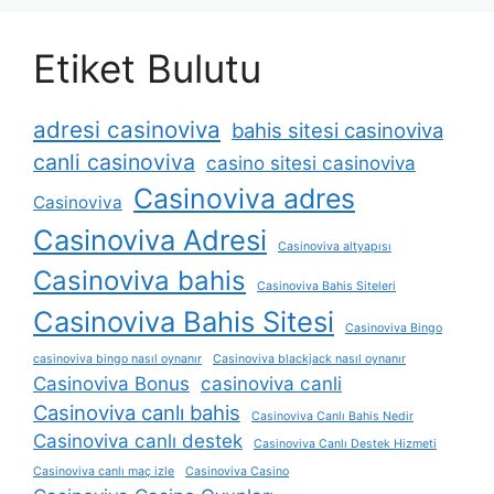
Etiket Bulutu
adresi casinoviva
bahis sitesi casinoviva
canli casinoviva
casino sitesi casinoviva
Casinoviva adres
Casinoviva
Casinoviva Adresi
Casinoviva altyapısı
Casinoviva bahis
Casinoviva Bahis Siteleri
Casinoviva Bahis Sitesi
Casinoviva Bingo
casinoviva bingo nasıl oynanır
Casinoviva blackjack nasıl oynanır
Casinoviva Bonus
casinoviva canli
Casinoviva canlı bahis
Casinoviva Canlı Bahis Nedir
Casinoviva canlı destek
Casinoviva Canlı Destek Hizmeti
Casinoviva canlı maç izle
Casinoviva Casino