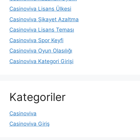
Casinoviva Lisans Ülkesi
Casinoviva Şikayet Azaltma
Casinoviva Lisans Teması
Casinoviva Spor Keyfi
Casinoviva Oyun Olasılığı
Casinoviva Kategori Girişi
Kategoriler
Casinoviva
Casinoviva Giriş