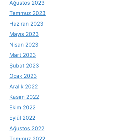
Ağustos 2023
Temmuz 2023
Haziran 2023
Mayıs 2023
Nisan 2023
Mart 2023
Şubat 2023
Ocak 2023
Aralık 2022
Kasım 2022
Ekim 2022
Eylül 2022
Ağustos 2022
Temmuz 2022