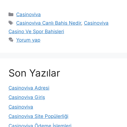
Kategoriler
Casinoviva
Etiketler
Casinoviva Canlı Bahis Nedir
,
Casinoviva
Casino Ve Spor Bahisleri
Yorum yap
Son Yazılar
Casinoviva Adresi
Casinoviva Giriş
Casinoviva
Casinoviva Site Popülerliği
Casinoviva Ödeme İşlemleri