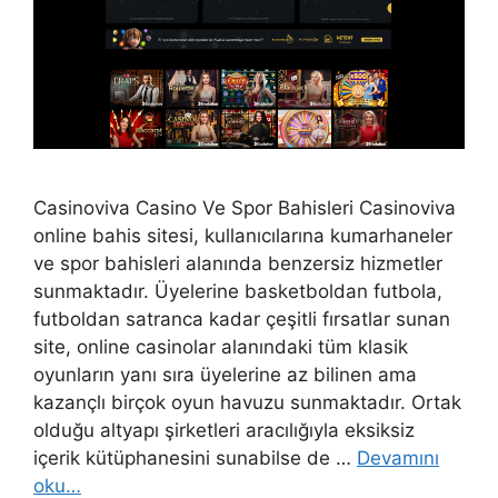
Casinoviva Casino Ve Spor Bahisleri Casinoviva
online bahis sitesi, kullanıcılarına kumarhaneler
ve spor bahisleri alanında benzersiz hizmetler
sunmaktadır. Üyelerine basketboldan futbola,
futboldan satranca kadar çeşitli fırsatlar sunan
site, online casinolar alanındaki tüm klasik
oyunların yanı sıra üyelerine az bilinen ama
kazançlı birçok oyun havuzu sunmaktadır. Ortak
olduğu altyapı şirketleri aracılığıyla eksiksiz
içerik kütüphanesini sunabilse de …
Devamını
oku…