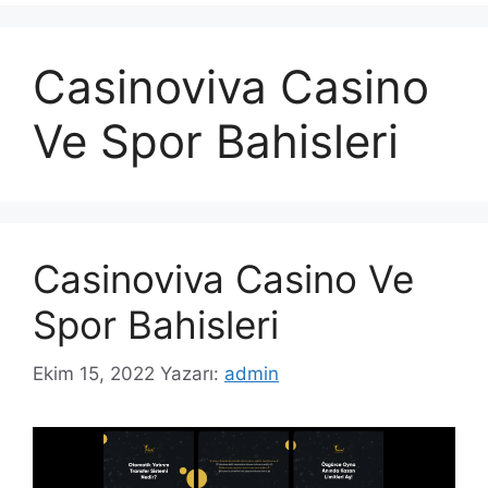
Casinoviva Casino
Ve Spor Bahisleri
Casinoviva Casino Ve
Spor Bahisleri
Ekim 15, 2022
Yazarı:
admin