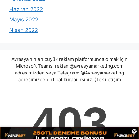
Haziran 2022
Mayıs 2022
Nisan 2022
Avrasya'nın en büyük reklam platformunda olmak için
Microsoft Teams:
reklam@avrasyamarketing.com
adresimizden veya Telegram: @Avrasyamarketing
adresimizden irtibat kurabilirsiniz. (Tek iletişim
adreslerimiz teams / telegram ve mail adresimizdir.
Harici hiçbir iletişim adresimiz bulunmamaktadır.
Lütfen itibar etmeyiniz.) Türkiye yasalarına göre 7258
sayılı kanun uyarınca yasa dışı bahis oynamanın
cezaları mevcuttur. Şu an bulunduğunuz site hiç bir
şekilde illegal bahis oyunları oynatmıyor ve oynamaya
aracı olmuyordur.
nisanbet
|
marlabet
|
jetgobet
|
×
pegacasino
|
medusabahis
|
arexbet
|
betdog
|
tv8bet