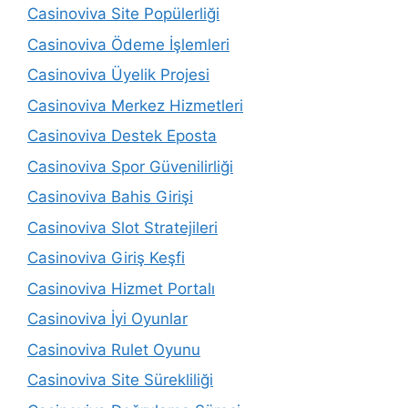
Casinoviva Site Popülerliği
Casinoviva Ödeme İşlemleri
Casinoviva Üyelik Projesi
Casinoviva Merkez Hizmetleri
Casinoviva Destek Eposta
Casinoviva Spor Güvenilirliği
Casinoviva Bahis Girişi
Casinoviva Slot Stratejileri
Casinoviva Giriş Keşfi
Casinoviva Hizmet Portalı
Casinoviva İyi Oyunlar
Casinoviva Rulet Oyunu
Casinoviva Site Sürekliliği