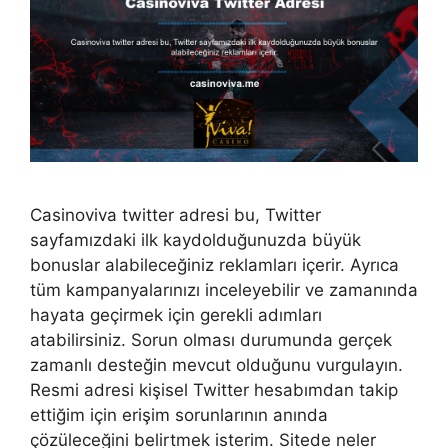
Casinoviva twitter adresi bu, Twitter
sayfamızdaki ilk kaydolduğunuzda büyük
bonuslar alabileceğiniz reklamları içerir. Ayrıca
tüm kampanyalarınızı inceleyebilir ve zamanında
hayata geçirmek için gerekli adımları
atabilirsiniz. Sorun olması durumunda gerçek
zamanlı desteğin mevcut olduğunu vurgulayın.
Resmi adresi kişisel Twitter hesabımdan takip
ettiğim için erişim sorunlarının anında
çözüleceğini belirtmek isterim. Sitede neler