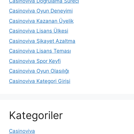
Casinoviva Doğrulama Süreci
Casinoviva Oyun Deneyimi
Casinoviva Kazanan Üyelik
Casinoviva Lisans Ülkesi
Casinoviva Şikayet Azaltma
Casinoviva Lisans Teması
Casinoviva Spor Keyfi
Casinoviva Oyun Olasılığı
Casinoviva Kategori Girişi
Kategoriler
Casinoviva