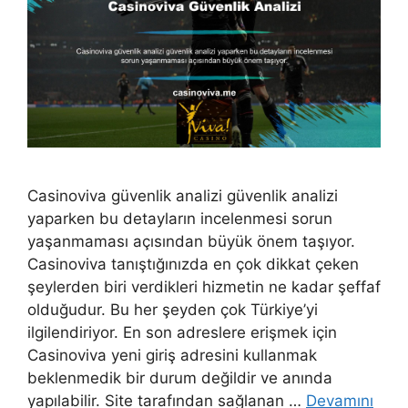
Casinoviva güvenlik analizi güvenlik analizi
yaparken bu detayların incelenmesi sorun
yaşanmaması açısından büyük önem taşıyor.
Casinoviva tanıştığınızda en çok dikkat çeken
şeylerden biri verdikleri hizmetin ne kadar şeffaf
olduğudur. Bu her şeyden çok Türkiye’yi
ilgilendiriyor. En son adreslere erişmek için
Casinoviva yeni giriş adresini kullanmak
beklenmedik bir durum değildir ve anında
yapılabilir. Site tarafından sağlanan …
Devamını