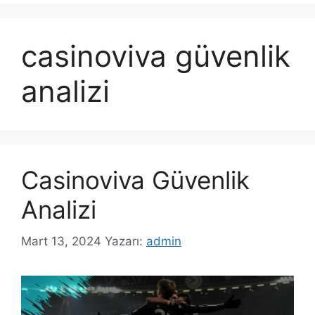
casinoviva güvenlik
analizi
Casinoviva Güvenlik
Analizi
Mart 13, 2024
Yazarı:
admin