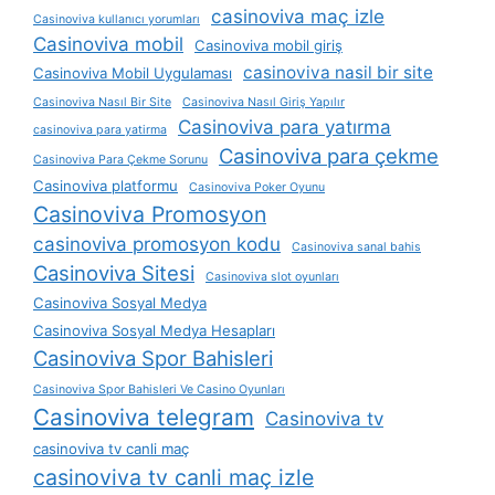
casinoviva maç izle
Casinoviva kullanıcı yorumları
Casinoviva mobil
Casinoviva mobil giriş
casinoviva nasil bir site
Casinoviva Mobil Uygulaması
Casinoviva Nasıl Bir Site
Casinoviva Nasıl Giriş Yapılır
Casinoviva para yatırma
casinoviva para yatirma
Casinoviva para çekme
Casinoviva Para Çekme Sorunu
Casinoviva platformu
Casinoviva Poker Oyunu
Casinoviva Promosyon
casinoviva promosyon kodu
Casinoviva sanal bahis
Casinoviva Sitesi
Casinoviva slot oyunları
Casinoviva Sosyal Medya
Casinoviva Sosyal Medya Hesapları
Casinoviva Spor Bahisleri
Casinoviva Spor Bahisleri Ve Casino Oyunları
Casinoviva telegram
Casinoviva tv
casinoviva tv canli maç
casinoviva tv canli maç izle