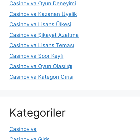
Casinoviva Oyun Deneyimi
Casinoviva Kazanan Üyelik
Casinoviva Lisans Ülkesi
Casinoviva Şikayet Azaltma
Casinoviva Lisans Teması
Casinoviva Spor Keyfi
Casinoviva Oyun Olasılığı
Casinoviva Kategori Girişi
Kategoriler
Casinoviva
Casinoviva Giriş