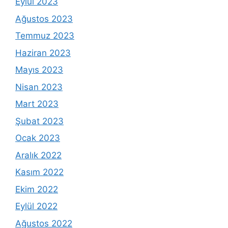
Eylül 2023
Ağustos 2023
Temmuz 2023
Haziran 2023
Mayıs 2023
Nisan 2023
Mart 2023
Şubat 2023
Ocak 2023
Aralık 2022
Kasım 2022
Ekim 2022
Eylül 2022
Ağustos 2022