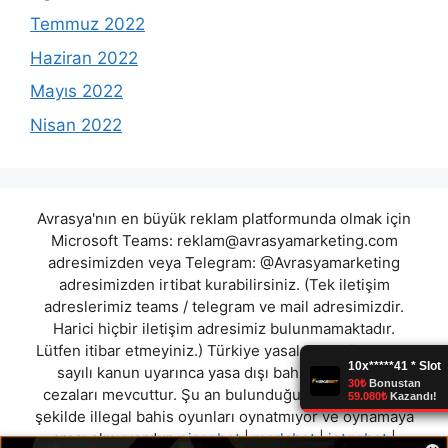
Temmuz 2022
Haziran 2022
Mayıs 2022
Nisan 2022
Avrasya'nın en büyük reklam platformunda olmak için
Microsoft Teams:
reklam@avrasyamarketing.com
adresimizden veya Telegram: @Avrasyamarketing
adresimizden irtibat kurabilirsiniz. (Tek iletişim
adreslerimiz teams / telegram ve mail adresimizdir.
Harici hiçbir iletişim adresimiz bulunmamaktadır.
Lütfen itibar etmeyiniz.) Türkiye yasalarına göre 7258
sayılı kanun uyarınca yasa dışı bahis oynamanın
cezaları mevcuttur. Şu an bulunduğunuz site hiç bir
şekilde illegal bahis oyunları oynatmıyor ve oynamaya
aracı olmuyordur.
nisanbet
|
marlabet
|
jetgobet
|