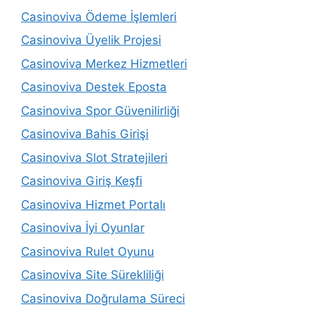
Casinoviva Ödeme İşlemleri
Casinoviva Üyelik Projesi
Casinoviva Merkez Hizmetleri
Casinoviva Destek Eposta
Casinoviva Spor Güvenilirliği
Casinoviva Bahis Girişi
Casinoviva Slot Stratejileri
Casinoviva Giriş Keşfi
Casinoviva Hizmet Portalı
Casinoviva İyi Oyunlar
Casinoviva Rulet Oyunu
Casinoviva Site Sürekliliği
Casinoviva Doğrulama Süreci