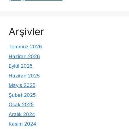
Arşivler
Temmuz 2026
Haziran 2026
Eylül 2025
Haziran 2025
Mayıs 2025
Şubat 2025
Ocak 2025
Aralık 2024
Kasım 2024