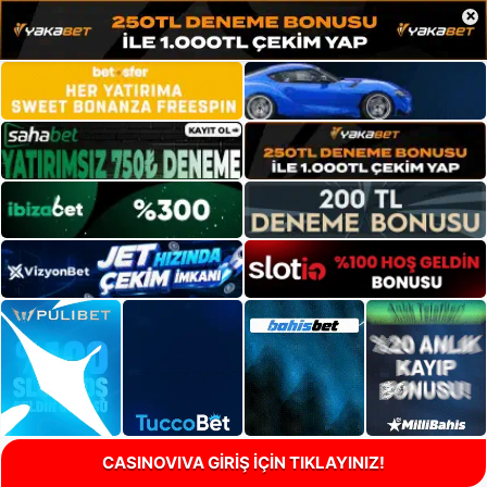
×
CASINOVIVA GİRİŞ İÇİN TIKLAYINIZ!