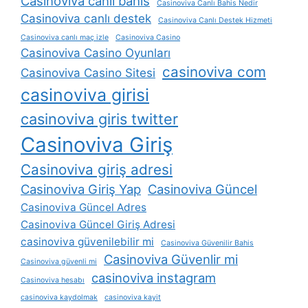
Casinoviva canlı bahis
Casinoviva Canlı Bahis Nedir
Casinoviva canlı destek
Casinoviva Canlı Destek Hizmeti
Casinoviva canlı maç izle
Casinoviva Casino
Casinoviva Casino Oyunları
casinoviva com
Casinoviva Casino Sitesi
casinoviva girisi
casinoviva giris twitter
Casinoviva Giriş
Casinoviva giriş adresi
Casinoviva Giriş Yap
Casinoviva Güncel
Casinoviva Güncel Adres
Casinoviva Güncel Giriş Adresi
casinoviva güvenilebilir mi
Casinoviva Güvenilir Bahis
Casinoviva Güvenlir mi
Casinoviva güvenli mi
casinoviva instagram
Casinoviva hesabı
casinoviva kaydolmak
casinoviva kayit