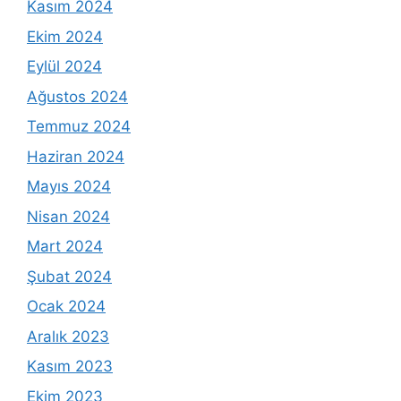
Kasım 2024
Ekim 2024
Eylül 2024
Ağustos 2024
Temmuz 2024
Haziran 2024
Mayıs 2024
Nisan 2024
Mart 2024
Şubat 2024
Ocak 2024
Aralık 2023
Kasım 2023
Ekim 2023