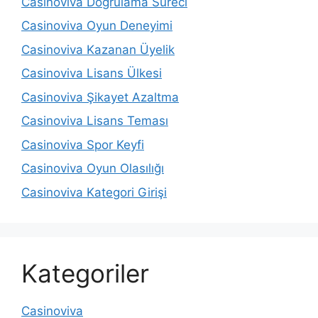
Casinoviva Doğrulama Süreci
Casinoviva Oyun Deneyimi
Casinoviva Kazanan Üyelik
Casinoviva Lisans Ülkesi
Casinoviva Şikayet Azaltma
Casinoviva Lisans Teması
Casinoviva Spor Keyfi
Casinoviva Oyun Olasılığı
Casinoviva Kategori Girişi
Kategoriler
Casinoviva