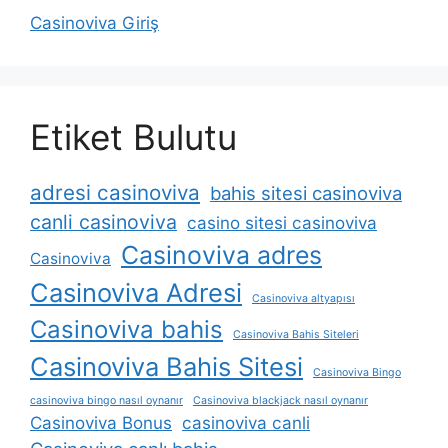
Casinoviva Giriş
Etiket Bulutu
adresi casinoviva
bahis sitesi casinoviva
canli casinoviva
casino sitesi casinoviva
Casinoviva adres
Casinoviva
Casinoviva Adresi
Casinoviva altyapısı
Casinoviva bahis
Casinoviva Bahis Siteleri
Casinoviva Bahis Sitesi
Casinoviva Bingo
casinoviva bingo nasıl oynanır
Casinoviva blackjack nasıl oynanır
Casinoviva Bonus
casinoviva canli