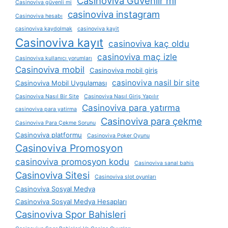
Casinoviva Güvenlir mi
Casinoviva güvenli mi
casinoviva instagram
Casinoviva hesabı
casinoviva kaydolmak
casinoviva kayit
Casinoviva kayıt
casinoviva kaç oldu
casinoviva maç izle
Casinoviva kullanıcı yorumları
Casinoviva mobil
Casinoviva mobil giriş
casinoviva nasil bir site
Casinoviva Mobil Uygulaması
Casinoviva Nasıl Bir Site
Casinoviva Nasıl Giriş Yapılır
Casinoviva para yatırma
casinoviva para yatirma
Casinoviva para çekme
Casinoviva Para Çekme Sorunu
Casinoviva platformu
Casinoviva Poker Oyunu
Casinoviva Promosyon
casinoviva promosyon kodu
Casinoviva sanal bahis
Casinoviva Sitesi
Casinoviva slot oyunları
Casinoviva Sosyal Medya
Casinoviva Sosyal Medya Hesapları
Casinoviva Spor Bahisleri