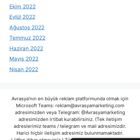
Ekim 2022
Eylül 2022
Ağustos 2022
Temmuz 2022
Haziran 2022
Mayıs 2022
Nisan 2022
Avrasya'nın en büyük reklam platformunda olmak için
Microsoft Teams:
reklam@avrasyamarketing.com
adresimizden veya Telegram: @Avrasyamarketing
adresimizden irtibat kurabilirsiniz. (Tek iletişim
adreslerimiz teams / telegram ve mail adresimizdir.
Harici hiçbir iletişim adresimiz bulunmamaktadır.
Lütfen itibar etmeyiniz.) Türkiye yasalarına göre 7258