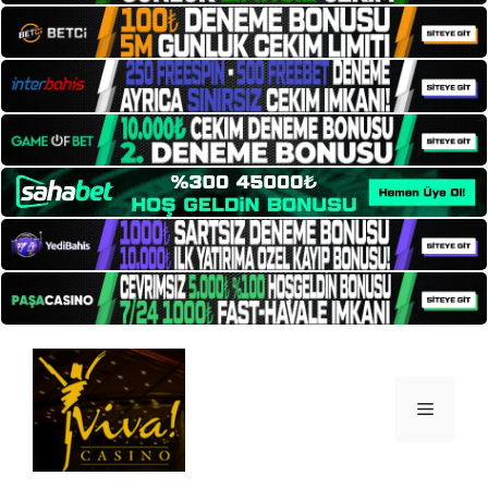
İçeriğe
atla
Menü