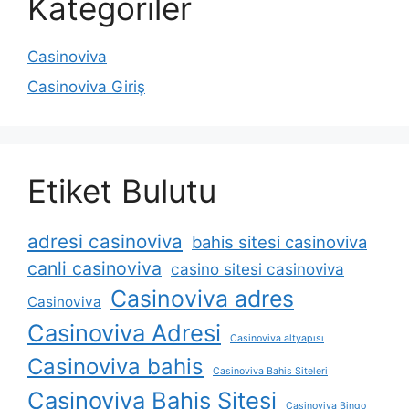
Kategoriler
Casinoviva
Casinoviva Giriş
Etiket Bulutu
adresi casinoviva
bahis sitesi casinoviva
canli casinoviva
casino sitesi casinoviva
Casinoviva adres
Casinoviva
Casinoviva Adresi
Casinoviva altyapısı
Casinoviva bahis
Casinoviva Bahis Siteleri
Casinoviva Bahis Sitesi
Casinoviva Bingo