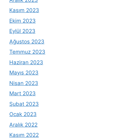
Kasım 2023
Ekim 2023
Eylül 2023
Ağustos 2023
Temmuz 2023
Haziran 2023
Mayıs 2023
Nisan 2023
Mart 2023
Şubat 2023
Ocak 2023
Aralık 2022
Kasım 2022