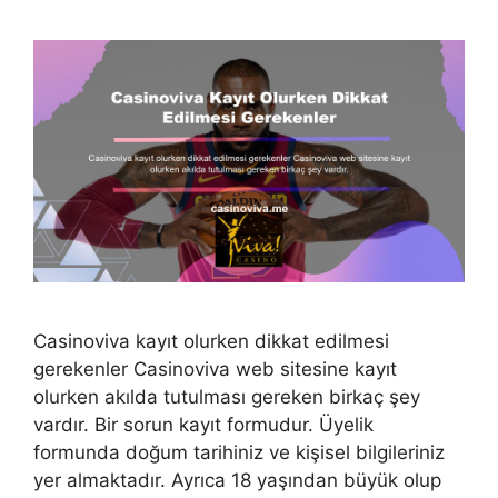
Casinoviva kayıt olurken dikkat edilmesi
gerekenler Casinoviva web sitesine kayıt
olurken akılda tutulması gereken birkaç şey
vardır. Bir sorun kayıt formudur. Üyelik
formunda doğum tarihiniz ve kişisel bilgileriniz
yer almaktadır. Ayrıca 18 yaşından büyük olup