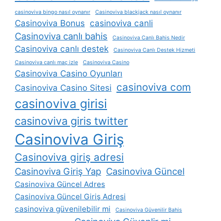
casinoviva bingo nasıl oynanır
Casinoviva blackjack nasıl oynanır
Casinoviva Bonus
casinoviva canli
Casinoviva canlı bahis
Casinoviva Canlı Bahis Nedir
Casinoviva canlı destek
Casinoviva Canlı Destek Hizmeti
Casinoviva canlı maç izle
Casinoviva Casino
Casinoviva Casino Oyunları
casinoviva com
Casinoviva Casino Sitesi
casinoviva girisi
casinoviva giris twitter
Casinoviva Giriş
Casinoviva giriş adresi
Casinoviva Giriş Yap
Casinoviva Güncel
Casinoviva Güncel Adres
Casinoviva Güncel Giriş Adresi
casinoviva güvenilebilir mi
Casinoviva Güvenilir Bahis