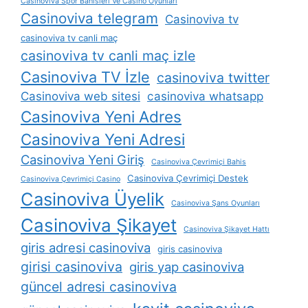
Casinoviva Spor Bahisleri Ve Casino Oyunları
Casinoviva telegram
Casinoviva tv
casinoviva tv canli maç
casinoviva tv canli maç izle
Casinoviva TV İzle
casinoviva twitter
Casinoviva web sitesi
casinoviva whatsapp
Casinoviva Yeni Adres
Casinoviva Yeni Adresi
Casinoviva Yeni Giriş
Casinoviva Çevrimiçi Bahis
Casinoviva Çevrimiçi Destek
Casinoviva Çevrimiçi Casino
Casinoviva Üyelik
Casinoviva Şans Oyunları
Casinoviva Şikayet
Casinoviva Şikayet Hattı
giris adresi casinoviva
giris casinoviva
girisi casinoviva
giris yap casinoviva
güncel adresi casinoviva