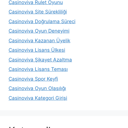
Casinoviva Rulet Oyunu
Casinoviva Site Sürekliliği
Casinoviva Doğrulama Süreci
Casinoviva Oyun Deneyimi
Casinoviva Kazanan Üyelik
Casinoviva Lisans Ülkesi
Casinoviva Şikayet Azaltma
Casinoviva Lisans Teması
Casinoviva Spor Keyfi
Casinoviva Oyun Olasılığı
Casinoviva Kategori Girişi