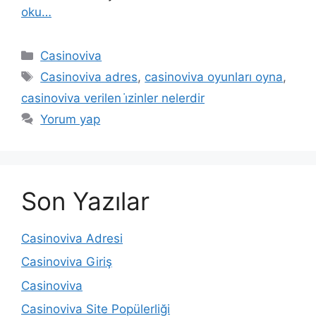
oku…
Kategoriler
Casinoviva
Etiketler
Casinoviva adres
,
casinoviva oyunları oyna
,
casinoviva verilen i̇zinler nelerdir
Yorum yap
Son Yazılar
Casinoviva Adresi
Casinoviva Giriş
Casinoviva
Casinoviva Site Popülerliği