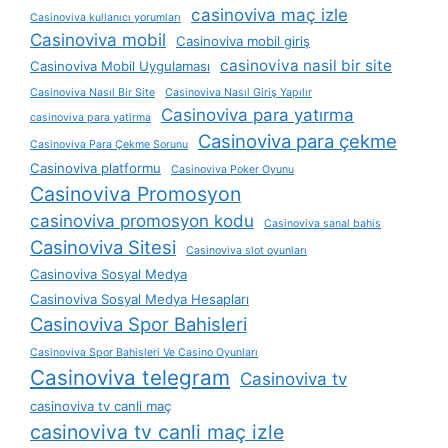
casinoviva maç izle
Casinoviva kullanıcı yorumları
Casinoviva mobil
Casinoviva mobil giriş
casinoviva nasil bir site
Casinoviva Mobil Uygulaması
Casinoviva Nasıl Bir Site
Casinoviva Nasıl Giriş Yapılır
Casinoviva para yatırma
casinoviva para yatirma
Casinoviva para çekme
Casinoviva Para Çekme Sorunu
Casinoviva platformu
Casinoviva Poker Oyunu
Casinoviva Promosyon
casinoviva promosyon kodu
Casinoviva sanal bahis
Casinoviva Sitesi
Casinoviva slot oyunları
Casinoviva Sosyal Medya
Casinoviva Sosyal Medya Hesapları
Casinoviva Spor Bahisleri
Casinoviva Spor Bahisleri Ve Casino Oyunları
Casinoviva telegram
Casinoviva tv
casinoviva tv canli maç
casinoviva tv canli maç izle