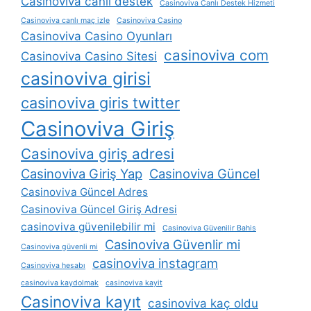
Casinoviva canlı destek
Casinoviva Canlı Destek Hizmeti
Casinoviva canlı maç izle
Casinoviva Casino
Casinoviva Casino Oyunları
casinoviva com
Casinoviva Casino Sitesi
casinoviva girisi
casinoviva giris twitter
Casinoviva Giriş
Casinoviva giriş adresi
Casinoviva Giriş Yap
Casinoviva Güncel
Casinoviva Güncel Adres
Casinoviva Güncel Giriş Adresi
casinoviva güvenilebilir mi
Casinoviva Güvenilir Bahis
Casinoviva Güvenlir mi
Casinoviva güvenli mi
casinoviva instagram
Casinoviva hesabı
casinoviva kaydolmak
casinoviva kayit
Casinoviva kayıt
casinoviva kaç oldu