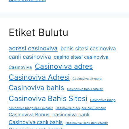
Etiket Bulutu
adresi casinoviva
bahis sitesi casinoviva
canli casinoviva
casino sitesi casinoviva
Casinoviva adres
Casinoviva
Casinoviva Adresi
Casinoviva altyapısı
Casinoviva bahis
Casinoviva Bahis Siteleri
Casinoviva Bahis Sitesi
Casinoviva Bingo
casinoviva bingo nasıl oynanır
Casinoviva blackjack nasıl oynanır
Casinoviva Bonus
casinoviva canli
Casinoviva canlı bahis
Casinoviva Canlı Bahis Nedir