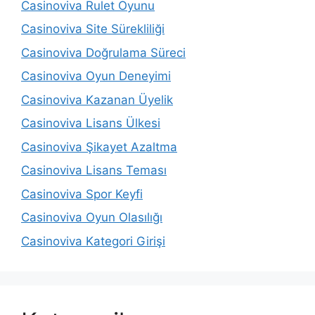
Casinoviva Rulet Oyunu
Casinoviva Site Sürekliliği
Casinoviva Doğrulama Süreci
Casinoviva Oyun Deneyimi
Casinoviva Kazanan Üyelik
Casinoviva Lisans Ülkesi
Casinoviva Şikayet Azaltma
Casinoviva Lisans Teması
Casinoviva Spor Keyfi
Casinoviva Oyun Olasılığı
Casinoviva Kategori Girişi