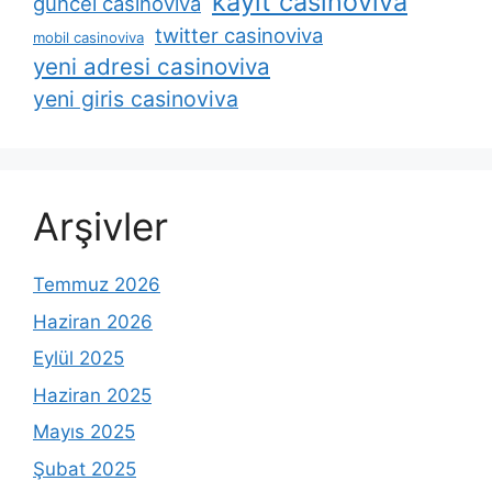
kayit casinoviva
güncel casinoviva
twitter casinoviva
mobil casinoviva
yeni adresi casinoviva
yeni giris casinoviva
Arşivler
Temmuz 2026
Haziran 2026
Eylül 2025
Haziran 2025
Mayıs 2025
Şubat 2025