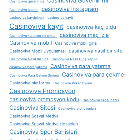
Casinoviva Güvenlir mi
Casinoviva güvenli mi
casinoviva instagram
Casinoviva hesabı
casinoviva kaydolmak
casinoviva kayit
Casinoviva kayıt
casinoviva kaç oldu
casinoviva maç izle
Casinoviva kullanıcı yorumları
Casinoviva mobil
Casinoviva mobil giriş
casinoviva nasil bir site
Casinoviva Mobil Uygulaması
Casinoviva Nasıl Bir Site
Casinoviva Nasıl Giriş Yapılır
Casinoviva para yatırma
casinoviva para yatirma
Casinoviva para çekme
Casinoviva Para Çekme Sorunu
Casinoviva platformu
Casinoviva Poker Oyunu
Casinoviva Promosyon
casinoviva promosyon kodu
Casinoviva sanal bahis
Casinoviva Sitesi
Casinoviva slot oyunları
Casinoviva Sosyal Medya
Casinoviva Sosyal Medya Hesapları
Casinoviva Spor Bahisleri