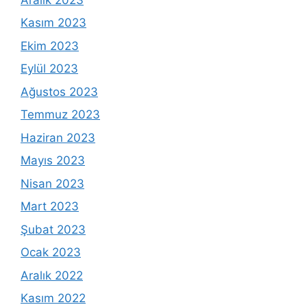
Kasım 2023
Ekim 2023
Eylül 2023
Ağustos 2023
Temmuz 2023
Haziran 2023
Mayıs 2023
Nisan 2023
Mart 2023
Şubat 2023
Ocak 2023
Aralık 2022
Kasım 2022