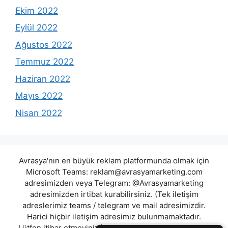
Ekim 2022
Eylül 2022
Ağustos 2022
Temmuz 2022
Haziran 2022
Mayıs 2022
Nisan 2022
Avrasya'nın en büyük reklam platformunda olmak için
Microsoft Teams:
reklam@avrasyamarketing.com
adresimizden veya Telegram: @Avrasyamarketing
adresimizden irtibat kurabilirsiniz. (Tek iletişim
adreslerimiz teams / telegram ve mail adresimizdir.
Harici hiçbir iletişim adresimiz bulunmamaktadır.
Lütfen itibar etmeyiniz.) Türkiye yasalarına göre 7258