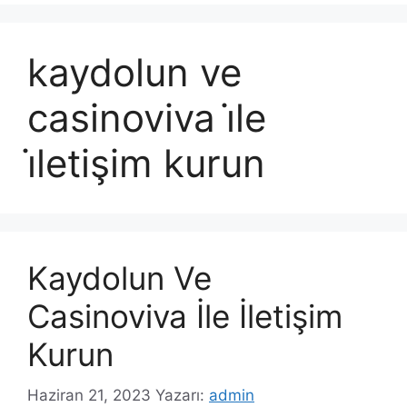
kaydolun ve
casinoviva i̇le
i̇letişim kurun
Kaydolun Ve
Casinoviva İle İletişim
Kurun
Haziran 21, 2023
Yazarı:
admin