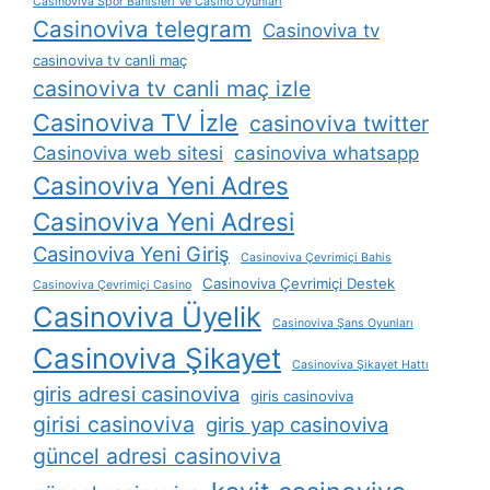
Casinoviva Spor Bahisleri Ve Casino Oyunları
Casinoviva telegram
Casinoviva tv
casinoviva tv canli maç
casinoviva tv canli maç izle
Casinoviva TV İzle
casinoviva twitter
Casinoviva web sitesi
casinoviva whatsapp
Casinoviva Yeni Adres
Casinoviva Yeni Adresi
Casinoviva Yeni Giriş
Casinoviva Çevrimiçi Bahis
Casinoviva Çevrimiçi Destek
Casinoviva Çevrimiçi Casino
Casinoviva Üyelik
Casinoviva Şans Oyunları
Casinoviva Şikayet
Casinoviva Şikayet Hattı
giris adresi casinoviva
giris casinoviva
girisi casinoviva
giris yap casinoviva
güncel adresi casinoviva