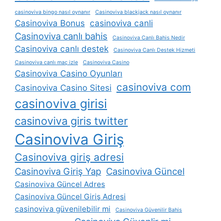
casinoviva bingo nasıl oynanır
Casinoviva blackjack nasıl oynanır
Casinoviva Bonus
casinoviva canli
Casinoviva canlı bahis
Casinoviva Canlı Bahis Nedir
Casinoviva canlı destek
Casinoviva Canlı Destek Hizmeti
Casinoviva canlı maç izle
Casinoviva Casino
Casinoviva Casino Oyunları
casinoviva com
Casinoviva Casino Sitesi
casinoviva girisi
casinoviva giris twitter
Casinoviva Giriş
Casinoviva giriş adresi
Casinoviva Giriş Yap
Casinoviva Güncel
Casinoviva Güncel Adres
Casinoviva Güncel Giriş Adresi
casinoviva güvenilebilir mi
Casinoviva Güvenilir Bahis