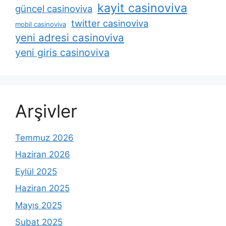
kayit casinoviva
güncel casinoviva
twitter casinoviva
mobil casinoviva
yeni adresi casinoviva
yeni giris casinoviva
Arşivler
Temmuz 2026
Haziran 2026
Eylül 2025
Haziran 2025
Mayıs 2025
Şubat 2025