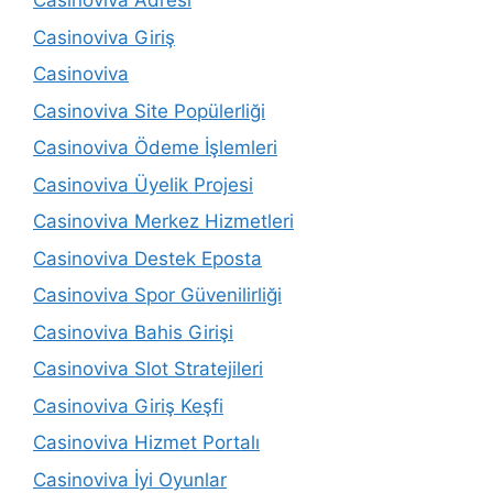
Casinoviva Adresi
Casinoviva Giriş
Casinoviva
Casinoviva Site Popülerliği
Casinoviva Ödeme İşlemleri
Casinoviva Üyelik Projesi
Casinoviva Merkez Hizmetleri
Casinoviva Destek Eposta
Casinoviva Spor Güvenilirliği
Casinoviva Bahis Girişi
Casinoviva Slot Stratejileri
Casinoviva Giriş Keşfi
Casinoviva Hizmet Portalı
Casinoviva İyi Oyunlar