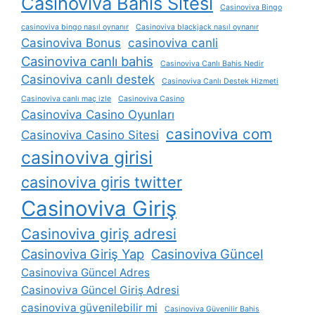
Casinoviva Bahis Sitesi
Casinoviva Bingo
casinoviva bingo nasıl oynanır
Casinoviva blackjack nasıl oynanır
Casinoviva Bonus
casinoviva canli
Casinoviva canlı bahis
Casinoviva Canlı Bahis Nedir
Casinoviva canlı destek
Casinoviva Canlı Destek Hizmeti
Casinoviva canlı maç izle
Casinoviva Casino
Casinoviva Casino Oyunları
casinoviva com
Casinoviva Casino Sitesi
casinoviva girisi
casinoviva giris twitter
Casinoviva Giriş
Casinoviva giriş adresi
Casinoviva Giriş Yap
Casinoviva Güncel
Casinoviva Güncel Adres
Casinoviva Güncel Giriş Adresi
casinoviva güvenilebilir mi
Casinoviva Güvenilir Bahis