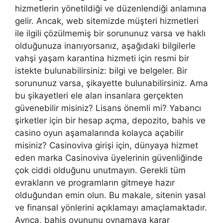
hizmetlerin yönetildiği ve düzenlendiği anlamına
gelir. Ancak, web sitemizde müşteri hizmetleri
ile ilgili çözülmemiş bir sorununuz varsa ve haklı
olduğunuza inanıyorsanız, aşağıdaki bilgilerle
vahşi yaşam karantina hizmeti için resmi bir
istekte bulunabilirsiniz: bilgi ve belgeler. Bir
sorununuz varsa, şikayette bulunabilirsiniz. Ama
bu şikayetleri ele alan insanlara gerçekten
güvenebilir misiniz? Lisans önemli mi? Yabancı
şirketler için bir hesap açma, depozito, bahis ve
casino oyun aşamalarında kolayca açabilir
misiniz? Casinoviva girişi için, dünyaya hizmet
eden marka Casinoviva üyelerinin güvenliğinde
çok ciddi olduğunu unutmayın. Gerekli tüm
evrakların ve programların gitmeye hazır
olduğundan emin olun. Bu makale, sitenin yasal
ve finansal yönlerini açıklamayı amaçlamaktadır.
Ayrıca, bahis oyununu oynamaya karar