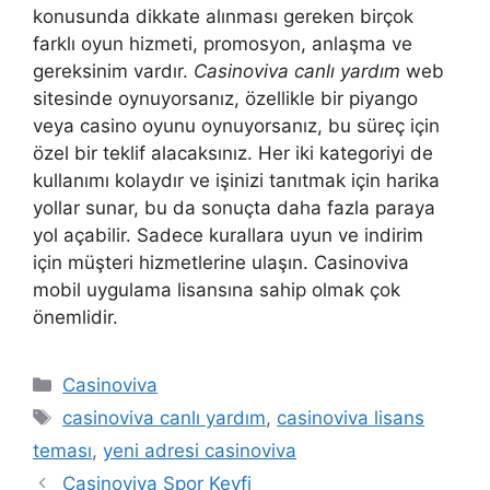
konusunda dikkate alınması gereken birçok
farklı oyun hizmeti, promosyon, anlaşma ve
gereksinim vardır.
Casinoviva canlı yardım
web
sitesinde oynuyorsanız, özellikle bir piyango
veya casino oyunu oynuyorsanız, bu süreç için
özel bir teklif alacaksınız. Her iki kategoriyi de
kullanımı kolaydır ve işinizi tanıtmak için harika
yollar sunar, bu da sonuçta daha fazla paraya
yol açabilir. Sadece kurallara uyun ve indirim
için müşteri hizmetlerine ulaşın. Casinoviva
mobil uygulama lisansına sahip olmak çok
önemlidir.
Kategoriler
Casinoviva
Etiketler
casinoviva canlı yardım
,
casinoviva lisans
teması
,
yeni adresi casinoviva
Yazı
Casinoviva Spor Keyfi