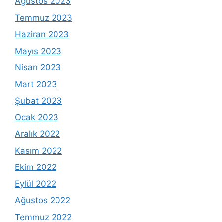
Ağustos 2023
Temmuz 2023
Haziran 2023
Mayıs 2023
Nisan 2023
Mart 2023
Şubat 2023
Ocak 2023
Aralık 2022
Kasım 2022
Ekim 2022
Eylül 2022
Ağustos 2022
Temmuz 2022