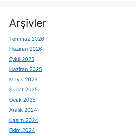
Arşivler
Temmuz 2026
Haziran 2026
Eylül 2025
Haziran 2025
Mayıs 2025
Şubat 2025
Ocak 2025
Aralık 2024
Kasım 2024
Ekim 2024