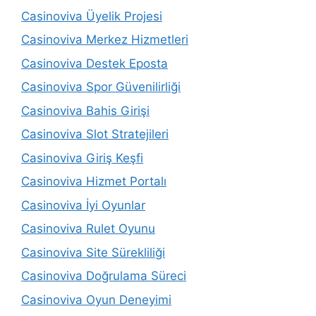
Casinoviva Üyelik Projesi
Casinoviva Merkez Hizmetleri
Casinoviva Destek Eposta
Casinoviva Spor Güvenilirliği
Casinoviva Bahis Girişi
Casinoviva Slot Stratejileri
Casinoviva Giriş Keşfi
Casinoviva Hizmet Portalı
Casinoviva İyi Oyunlar
Casinoviva Rulet Oyunu
Casinoviva Site Sürekliliği
Casinoviva Doğrulama Süreci
Casinoviva Oyun Deneyimi