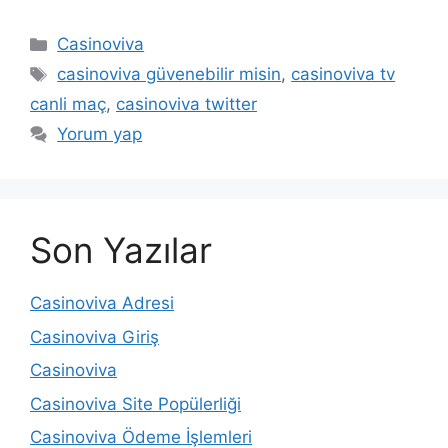
Kategoriler
Casinoviva
Etiketler
casinoviva güvenebilir misin
,
casinoviva tv
canli maç
,
casinoviva twitter
Yorum yap
Son Yazılar
Casinoviva Adresi
Casinoviva Giriş
Casinoviva
Casinoviva Site Popülerliği
Casinoviva Ödeme İşlemleri