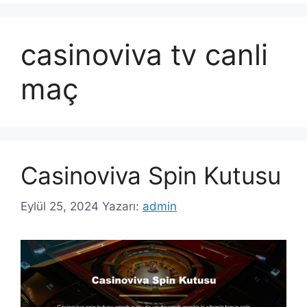
casinoviva tv canli
maç
Casinoviva Spin Kutusu
Eylül 25, 2024
Yazarı:
admin