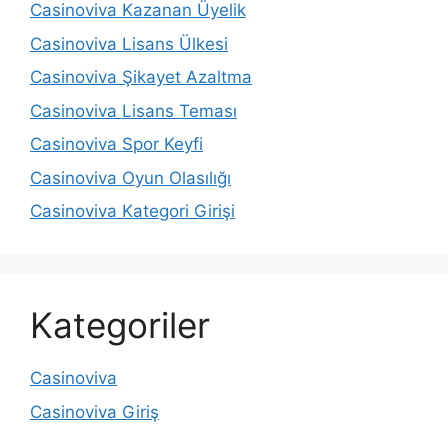
Casinoviva Kazanan Üyelik
Casinoviva Lisans Ülkesi
Casinoviva Şikayet Azaltma
Casinoviva Lisans Teması
Casinoviva Spor Keyfi
Casinoviva Oyun Olasılığı
Casinoviva Kategori Girişi
Kategoriler
Casinoviva
Casinoviva Giriş