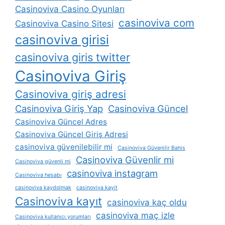
Casinoviva Casino Oyunları
casinoviva com
Casinoviva Casino Sitesi
casinoviva girisi
casinoviva giris twitter
Casinoviva Giriş
Casinoviva giriş adresi
Casinoviva Giriş Yap
Casinoviva Güncel
Casinoviva Güncel Adres
Casinoviva Güncel Giriş Adresi
casinoviva güvenilebilir mi
Casinoviva Güvenilir Bahis
Casinoviva Güvenlir mi
Casinoviva güvenli mi
casinoviva instagram
Casinoviva hesabı
casinoviva kaydolmak
casinoviva kayit
Casinoviva kayıt
casinoviva kaç oldu
casinoviva maç izle
Casinoviva kullanıcı yorumları