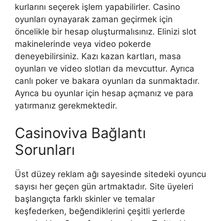
kurlarını seçerek işlem yapabilirler. Casino
oyunları oynayarak zaman geçirmek için
öncelikle bir hesap oluşturmalısınız. Elinizi slot
makinelerinde veya video pokerde
deneyebilirsiniz. Kazı kazan kartları, masa
oyunları ve video slotları da mevcuttur. Ayrıca
canlı poker ve bakara oyunları da sunmaktadır.
Ayrıca bu oyunlar için hesap açmanız ve para
yatırmanız gerekmektedir.
Casinoviva Bağlantı
Sorunları
Üst düzey reklam ağı sayesinde sitedeki oyuncu
sayısı her geçen gün artmaktadır. Site üyeleri
başlangıçta farklı skinler ve temalar
keşfederken, beğendiklerini çeşitli yerlerde