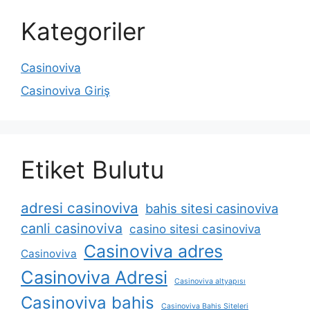
Kategoriler
Casinoviva
Casinoviva Giriş
Etiket Bulutu
adresi casinoviva
bahis sitesi casinoviva
canli casinoviva
casino sitesi casinoviva
Casinoviva adres
Casinoviva
Casinoviva Adresi
Casinoviva altyapısı
Casinoviva bahis
Casinoviva Bahis Siteleri