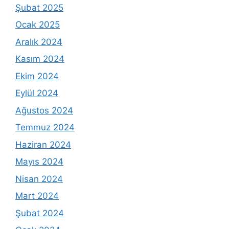
Şubat 2025
Ocak 2025
Aralık 2024
Kasım 2024
Ekim 2024
Eylül 2024
Ağustos 2024
Temmuz 2024
Haziran 2024
Mayıs 2024
Nisan 2024
Mart 2024
Şubat 2024