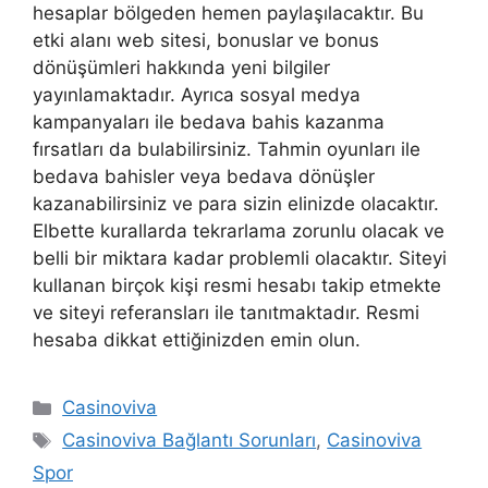
hesaplar bölgeden hemen paylaşılacaktır. Bu
etki alanı web sitesi, bonuslar ve bonus
dönüşümleri hakkında yeni bilgiler
yayınlamaktadır. Ayrıca sosyal medya
kampanyaları ile bedava bahis kazanma
fırsatları da bulabilirsiniz. Tahmin oyunları ile
bedava bahisler veya bedava dönüşler
kazanabilirsiniz ve para sizin elinizde olacaktır.
Elbette kurallarda tekrarlama zorunlu olacak ve
belli bir miktara kadar problemli olacaktır. Siteyi
kullanan birçok kişi resmi hesabı takip etmekte
ve siteyi referansları ile tanıtmaktadır. Resmi
hesaba dikkat ettiğinizden emin olun.
Kategoriler
Casinoviva
Etiketler
Casinoviva Bağlantı Sorunları
,
Casinoviva
Spor