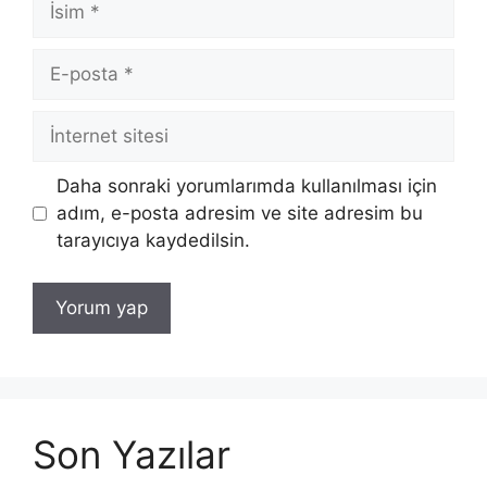
E-
posta
İnternet
sitesi
Daha sonraki yorumlarımda kullanılması için
adım, e-posta adresim ve site adresim bu
tarayıcıya kaydedilsin.
Son Yazılar