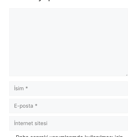
Yorum
İsim
E-
posta
İnternet
sitesi