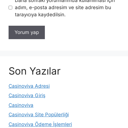
Daha sonraki yorumlarımda kullanılması için
adım, e-posta adresim ve site adresim bu
tarayıcıya kaydedilsin.
Son Yazılar
Casinoviva Adresi
Casinoviva Giriş
Casinoviva
Casinoviva Site Popülerliği
Casinoviva Ödeme İşlemleri