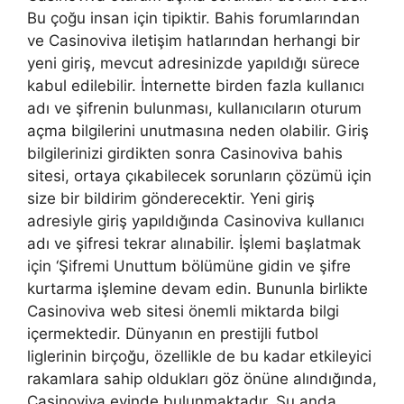
Bu çoğu insan için tipiktir. Bahis forumlarından
ve Casinoviva iletişim hatlarından herhangi bir
yeni giriş, mevcut adresinizde yapıldığı sürece
kabul edilebilir. İnternette birden fazla kullanıcı
adı ve şifrenin bulunması, kullanıcıların oturum
açma bilgilerini unutmasına neden olabilir. Giriş
bilgilerinizi girdikten sonra Casinoviva bahis
sitesi, ortaya çıkabilecek sorunların çözümü için
size bir bildirim gönderecektir. Yeni giriş
adresiyle giriş yapıldığında Casinoviva kullanıcı
adı ve şifresi tekrar alınabilir. İşlemi başlatmak
için ‘Şifremi Unuttum bölümüne gidin ve şifre
kurtarma işlemine devam edin. Bununla birlikte
Casinoviva web sitesi önemli miktarda bilgi
içermektedir. Dünyanın en prestijli futbol
liglerinin birçoğu, özellikle de bu kadar etkileyici
rakamlara sahip oldukları göz önüne alındığında,
Casinoviva evinde bulunmaktadır. Şu anda