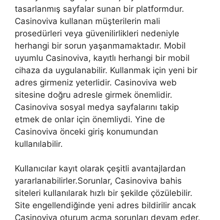
tasarlanmış sayfalar sunan bir platformdur.
Casinoviva kullanan müşterilerin mali
prosedürleri veya güvenilirlikleri nedeniyle
herhangi bir sorun yaşanmamaktadır. Mobil
uyumlu Casinoviva, kayıtlı herhangi bir mobil
cihaza da uygulanabilir. Kullanmak için yeni bir
adres girmeniz yeterlidir. Casinoviva web
sitesine doğru adresle girmek önemlidir.
Casinoviva sosyal medya sayfalarını takip
etmek de onlar için önemliydi. Yine de
Casinoviva önceki giriş konumundan
kullanılabilir.
Kullanıcılar kayıt olarak çeşitli avantajlardan
yararlanabilirler.Sorunlar, Casinoviva bahis
siteleri kullanılarak hızlı bir şekilde çözülebilir.
Site engellendiğinde yeni adres bildirilir ancak
Casinoviva oturum açma sorunları devam eder.