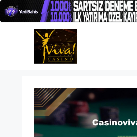
İçeriğe
atla