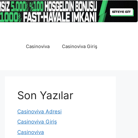
Casinoviva
Casinoviva Giriş
Son Yazılar
Casinoviva Adresi
Casinoviva Giriş
Casinoviva