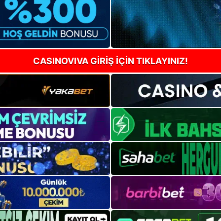
CASINOVIVA GİRİŞ İÇİN TIKLAYINIZ!