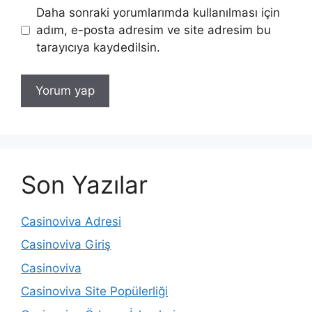
Daha sonraki yorumlarımda kullanılması için
adım, e-posta adresim ve site adresim bu
tarayıcıya kaydedilsin.
Son Yazılar
Casinoviva Adresi
Casinoviva Giriş
Casinoviva
Casinoviva Site Popülerliği