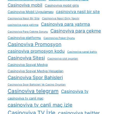
Casinoviva mobil
Casinoviva mobil giriş
casinoviva nasil bir site
Casinoviva Mobil Uygulaması
Casinoviva Nasıl Bir Site
Casinoviva Nasıl Giriş Yapılır
Casinoviva para yatırma
casinoviva para yatirma
Casinoviva para çekme
Casinoviva Para Çekme Sorunu
Casinoviva platformu
Casinoviva Poker Oyunu
Casinoviva Promosyon
casinoviva promosyon kodu
Casinoviva sanal bahis
Casinoviva Sitesi
Casinoviva slot oyunları
Casinoviva Sosyal Medya
Casinoviva Sosyal Medya Hesapları
Casinoviva Spor Bahisleri
Casinoviva Spor Bahisleri Ve Casino Oyunları
Casinoviva telegram
Casinoviva tv
casinoviva tv canli maç
casinoviva tv canli maç izle
Casinoviva TV İzle
casinoviva twitter