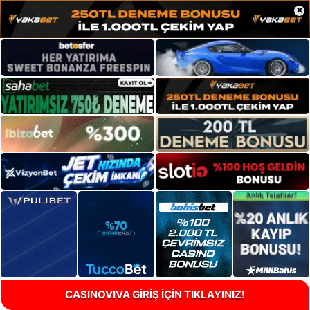
×
CASINOVIVA GİRİŞ İÇİN TIKLAYINIZ!