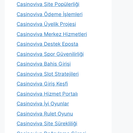
Casinoviva Site Popülerliği
Casinoviva Ödeme İşlemleri
Casinoviva Üyelik Projesi
Casinoviva Merkez Hizmetleri
Casinoviva Destek Eposta
Casinoviva Spor Güvenilirliği
Casinoviva Bahis Girişi
Casinoviva Slot Stratejileri
Casinoviva Giriş Keşfi
Casinoviva Hizmet Portalı
Casinoviva İyi Oyunlar
Casinoviva Rulet Oyunu
Casinoviva Site Sürekliliği