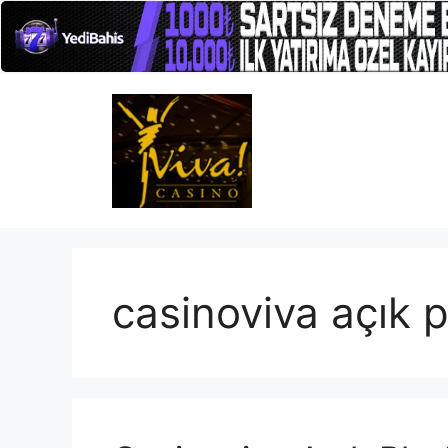
İçeriğe
atla
casinoviva açık 