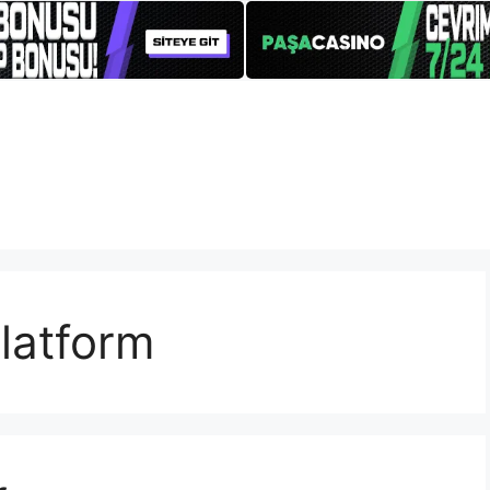
platform