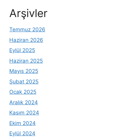
Arşivler
Temmuz 2026
Haziran 2026
Eylül 2025
Haziran 2025
Mayıs 2025
Şubat 2025
Ocak 2025
Aralık 2024
Kasım 2024
Ekim 2024
Eylül 2024