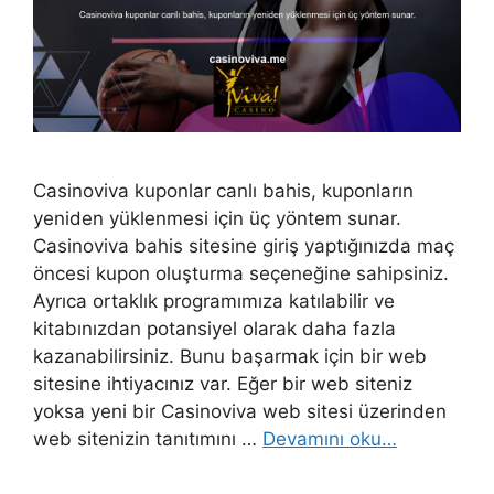
Casinoviva kuponlar canlı bahis, kuponların
yeniden yüklenmesi için üç yöntem sunar.
Casinoviva bahis sitesine giriş yaptığınızda maç
öncesi kupon oluşturma seçeneğine sahipsiniz.
Ayrıca ortaklık programımıza katılabilir ve
kitabınızdan potansiyel olarak daha fazla
kazanabilirsiniz. Bunu başarmak için bir web
sitesine ihtiyacınız var. Eğer bir web siteniz
yoksa yeni bir Casinoviva web sitesi üzerinden
web sitenizin tanıtımını …
Devamını oku…