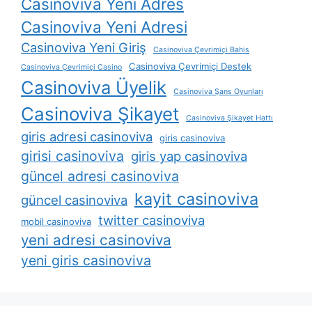
Casinoviva Yeni Adres
Casinoviva Yeni Adresi
Casinoviva Yeni Giriş
Casinoviva Çevrimiçi Bahis
Casinoviva Çevrimiçi Destek
Casinoviva Çevrimiçi Casino
Casinoviva Üyelik
Casinoviva Şans Oyunları
Casinoviva Şikayet
Casinoviva Şikayet Hattı
giris adresi casinoviva
giris casinoviva
girisi casinoviva
giris yap casinoviva
güncel adresi casinoviva
kayit casinoviva
güncel casinoviva
twitter casinoviva
mobil casinoviva
yeni adresi casinoviva
yeni giris casinoviva