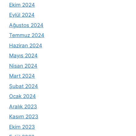
Ekim 2024
Eylül 2024
Ağustos 2024
Temmuz 2024
Haziran 2024
Mayıs 2024
Nisan 2024
Mart 2024
Şubat 2024
Ocak 2024
Aralık 2023
Kasım 2023
Ekim 2023