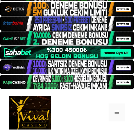
İçeriğe
atla
Menü