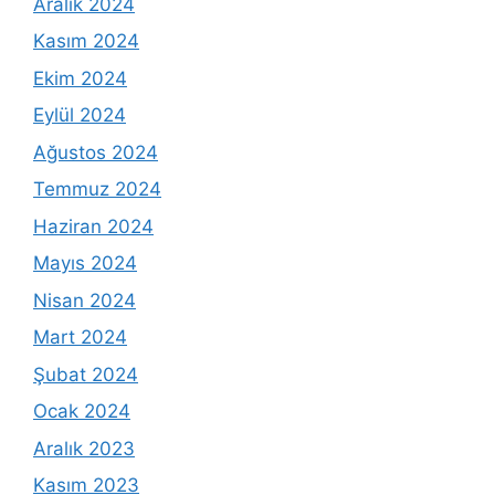
Aralık 2024
Kasım 2024
Ekim 2024
Eylül 2024
Ağustos 2024
Temmuz 2024
Haziran 2024
Mayıs 2024
Nisan 2024
Mart 2024
Şubat 2024
Ocak 2024
Aralık 2023
Kasım 2023