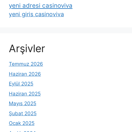
yeni adresi casinoviva
yeni giris casinoviva
Arşivler
Temmuz 2026
Haziran 2026
Eylül 2025
Haziran 2025
Mayıs 2025
Şubat 2025
Ocak 2025