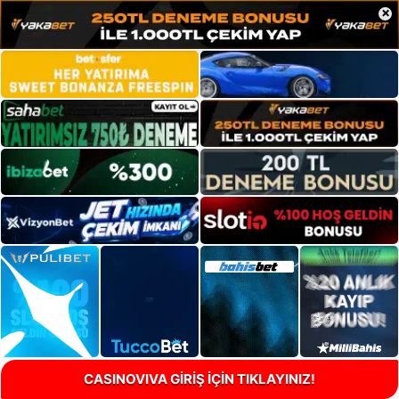
×
CASINOVIVA GİRİŞ İÇİN TIKLAYINIZ!