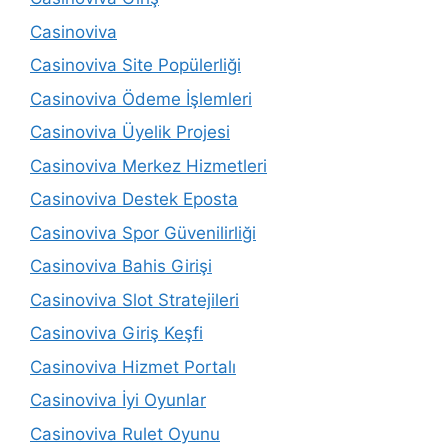
Casinoviva
Casinoviva Site Popülerliği
Casinoviva Ödeme İşlemleri
Casinoviva Üyelik Projesi
Casinoviva Merkez Hizmetleri
Casinoviva Destek Eposta
Casinoviva Spor Güvenilirliği
Casinoviva Bahis Girişi
Casinoviva Slot Stratejileri
Casinoviva Giriş Keşfi
Casinoviva Hizmet Portalı
Casinoviva İyi Oyunlar
Casinoviva Rulet Oyunu