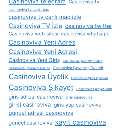
Casinoviva telegram
Casinoviva tv
casinoviva tv canli maç
casinoviva tv canli maç izle
Casinoviva TV İzle
casinoviva twitter
Casinoviva web sitesi
casinoviva whatsapp
Casinoviva Yeni Adres
Casinoviva Yeni Adresi
Casinoviva Yeni Giriş
Casinoviva Çevrimiçi Bahis
Casinoviva Çevrimiçi Destek
Casinoviva Çevrimiçi Casino
Casinoviva Üyelik
Casinoviva Şans Oyunları
Casinoviva Şikayet
Casinoviva Şikayet Hattı
giris adresi casinoviva
giris casinoviva
girisi casinoviva
giris yap casinoviva
güncel adresi casinoviva
kayit casinoviva
güncel casinoviva