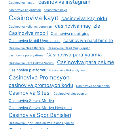
casinoviva instagram
Casinoviva hesabı
casinoviva kaydolmak
casinoviva kayit
Casinoviva kayıt
casinoviva kaç oldu
casinoviva maç izle
Casinoviva kullanıcı yorumları
Casinoviva mobil
Casinoviva mobil giriş
casinoviva nasil bir site
Casinoviva Mobil Uygulaması
Casinoviva Nasıl Bir Site
Casinoviva Nasıl Giriş Yapılır
Casinoviva para yatırma
casinoviva para yatirma
Casinoviva para çekme
Casinoviva Para Çekme Sorunu
Casinoviva platformu
Casinoviva Poker Oyunu
Casinoviva Promosyon
casinoviva promosyon kodu
Casinoviva sanal bahis
Casinoviva Sitesi
Casinoviva slot oyunları
Casinoviva Sosyal Medya
Casinoviva Sosyal Medya Hesapları
Casinoviva Spor Bahisleri
Casinoviva Spor Bahisleri Ve Casino Oyunları