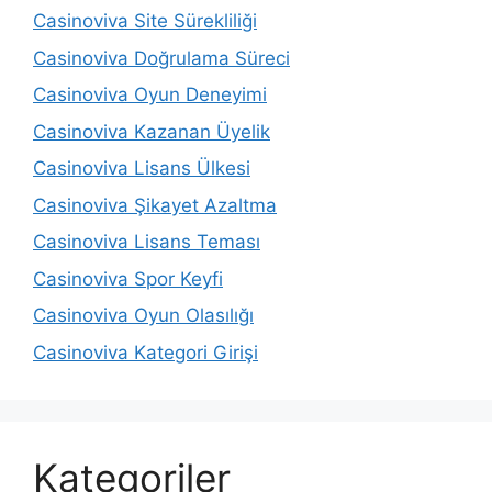
Casinoviva Site Sürekliliği
Casinoviva Doğrulama Süreci
Casinoviva Oyun Deneyimi
Casinoviva Kazanan Üyelik
Casinoviva Lisans Ülkesi
Casinoviva Şikayet Azaltma
Casinoviva Lisans Teması
Casinoviva Spor Keyfi
Casinoviva Oyun Olasılığı
Casinoviva Kategori Girişi
Kategoriler