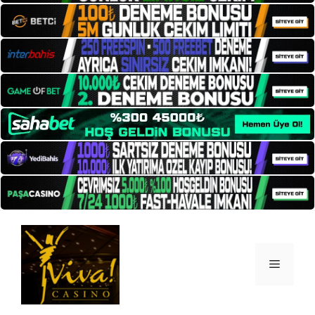
İçeriğe
atla
Menü