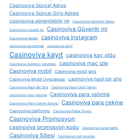
Casinoviva Güncel Adres
Casinoviva Güncel Giriş Adresi
casinoviva güvenilebilir mi
Casinoviva Güvenilir Bahis
Casinoviva Güvenlir mi
Casinoviva güvenli mi
casinoviva instagram
Casinoviva hesabı
casinoviva kaydolmak
casinoviva kayit
Casinoviva kayıt
casinoviva kaç oldu
casinoviva maç izle
Casinoviva kullanıcı yorumları
Casinoviva mobil
Casinoviva mobil giriş
casinoviva nasil bir site
Casinoviva Mobil Uygulaması
Casinoviva Nasıl Bir Site
Casinoviva Nasıl Giriş Yapılır
Casinoviva para yatırma
casinoviva para yatirma
Casinoviva para çekme
Casinoviva Para Çekme Sorunu
Casinoviva platformu
Casinoviva Poker Oyunu
Casinoviva Promosyon
casinoviva promosyon kodu
Casinoviva sanal bahis
Casinoviva Sitesi
Casinoviva slot oyunları