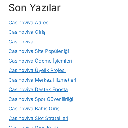
Son Yazılar
Casinoviva Adresi
Casinoviva Giriş
Casinoviva
Casinoviva Site Popülerliği
Casinoviva Ödeme İşlemleri
Casinoviva Üyelik Projesi
Casinoviva Merkez Hizmetleri
Casinoviva Destek Eposta
Casinoviva Spor Güvenilirliği
Casinoviva Bahis Girişi
Casinoviva Slot Stratejileri
Casinoviva Giriş Keşfi