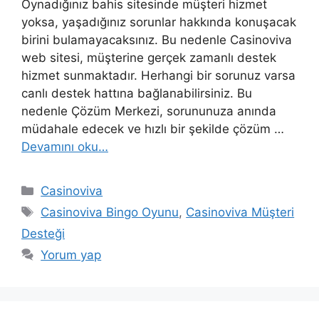
Oynadığınız bahis sitesinde müşteri hizmet
yoksa, yaşadığınız sorunlar hakkında konuşacak
birini bulamayacaksınız. Bu nedenle Casinoviva
web sitesi, müşterine gerçek zamanlı destek
hizmet sunmaktadır. Herhangi bir sorunuz varsa
canlı destek hattına bağlanabilirsiniz. Bu
nedenle Çözüm Merkezi, sorununuza anında
müdahale edecek ve hızlı bir şekilde çözüm …
Devamını oku…
Kategoriler
Casinoviva
Etiketler
Casinoviva Bingo Oyunu
,
Casinoviva Müşteri
Desteği
Yorum yap