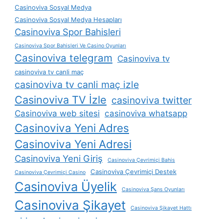
Casinoviva Sosyal Medya
Casinoviva Sosyal Medya Hesapları
Casinoviva Spor Bahisleri
Casinoviva Spor Bahisleri Ve Casino Oyunları
Casinoviva telegram
Casinoviva tv
casinoviva tv canli maç
casinoviva tv canli maç izle
Casinoviva TV İzle
casinoviva twitter
Casinoviva web sitesi
casinoviva whatsapp
Casinoviva Yeni Adres
Casinoviva Yeni Adresi
Casinoviva Yeni Giriş
Casinoviva Çevrimiçi Bahis
Casinoviva Çevrimiçi Destek
Casinoviva Çevrimiçi Casino
Casinoviva Üyelik
Casinoviva Şans Oyunları
Casinoviva Şikayet
Casinoviva Şikayet Hattı