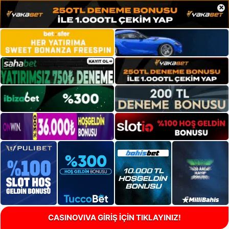
×
CASINOVIVA GİRİŞ İÇİN TIKLAYINIZ!