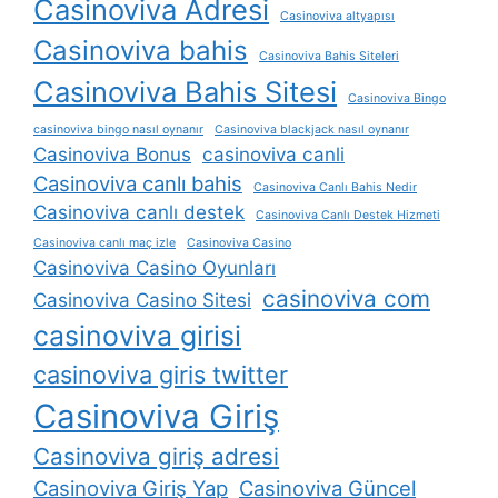
Casinoviva Adresi
Casinoviva altyapısı
Casinoviva bahis
Casinoviva Bahis Siteleri
Casinoviva Bahis Sitesi
Casinoviva Bingo
casinoviva bingo nasıl oynanır
Casinoviva blackjack nasıl oynanır
Casinoviva Bonus
casinoviva canli
Casinoviva canlı bahis
Casinoviva Canlı Bahis Nedir
Casinoviva canlı destek
Casinoviva Canlı Destek Hizmeti
Casinoviva canlı maç izle
Casinoviva Casino
Casinoviva Casino Oyunları
casinoviva com
Casinoviva Casino Sitesi
casinoviva girisi
casinoviva giris twitter
Casinoviva Giriş
Casinoviva giriş adresi
Casinoviva Giriş Yap
Casinoviva Güncel