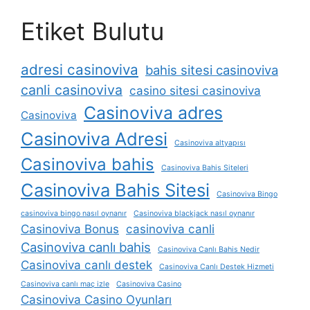
Etiket Bulutu
adresi casinoviva
bahis sitesi casinoviva
canli casinoviva
casino sitesi casinoviva
Casinoviva adres
Casinoviva
Casinoviva Adresi
Casinoviva altyapısı
Casinoviva bahis
Casinoviva Bahis Siteleri
Casinoviva Bahis Sitesi
Casinoviva Bingo
casinoviva bingo nasıl oynanır
Casinoviva blackjack nasıl oynanır
Casinoviva Bonus
casinoviva canli
Casinoviva canlı bahis
Casinoviva Canlı Bahis Nedir
Casinoviva canlı destek
Casinoviva Canlı Destek Hizmeti
Casinoviva canlı maç izle
Casinoviva Casino
Casinoviva Casino Oyunları