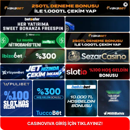
×
CASINOVIVA GİRİŞ İÇİN TIKLAYINIZ!