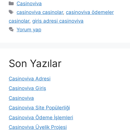
Kategoriler
Casinoviva
Etiketler
casinoviva casinolar
,
casinoviva ödemeler
casinolar
,
giris adresi casinoviva
Yorum yap
Son Yazılar
Casinoviva Adresi
Casinoviva Giriş
Casinoviva
Casinoviva Site Popülerliği
Casinoviva Ödeme İşlemleri
Casinoviva Üyelik Projesi