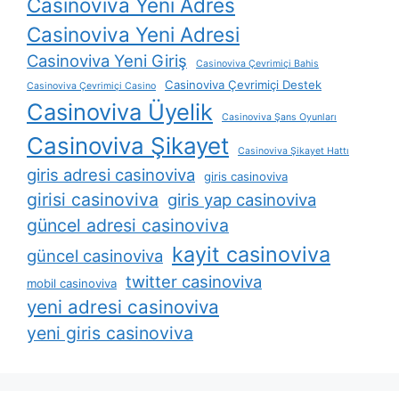
Casinoviva Yeni Adres
Casinoviva Yeni Adresi
Casinoviva Yeni Giriş
Casinoviva Çevrimiçi Bahis
Casinoviva Çevrimiçi Destek
Casinoviva Çevrimiçi Casino
Casinoviva Üyelik
Casinoviva Şans Oyunları
Casinoviva Şikayet
Casinoviva Şikayet Hattı
giris adresi casinoviva
giris casinoviva
girisi casinoviva
giris yap casinoviva
güncel adresi casinoviva
kayit casinoviva
güncel casinoviva
twitter casinoviva
mobil casinoviva
yeni adresi casinoviva
yeni giris casinoviva