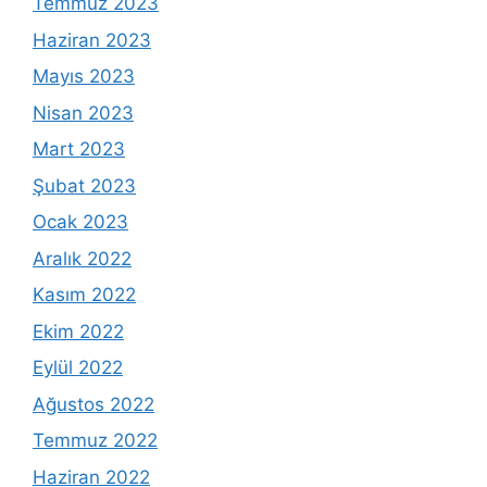
Temmuz 2023
Haziran 2023
Mayıs 2023
Nisan 2023
Mart 2023
Şubat 2023
Ocak 2023
Aralık 2022
Kasım 2022
Ekim 2022
Eylül 2022
Ağustos 2022
Temmuz 2022
Haziran 2022