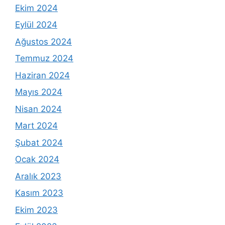
Ekim 2024
Eylül 2024
Ağustos 2024
Temmuz 2024
Haziran 2024
Mayıs 2024
Nisan 2024
Mart 2024
Şubat 2024
Ocak 2024
Aralık 2023
Kasım 2023
Ekim 2023