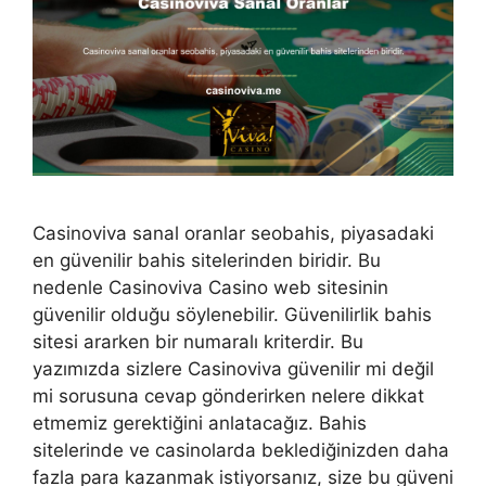
Casinoviva sanal oranlar seobahis, piyasadaki
en güvenilir bahis sitelerinden biridir. Bu
nedenle Casinoviva Casino web sitesinin
güvenilir olduğu söylenebilir. Güvenilirlik bahis
sitesi ararken bir numaralı kriterdir. Bu
yazımızda sizlere Casinoviva güvenilir mi değil
mi sorusuna cevap gönderirken nelere dikkat
etmemiz gerektiğini anlatacağız. Bahis
sitelerinde ve casinolarda beklediğinizden daha
fazla para kazanmak istiyorsanız, size bu güveni