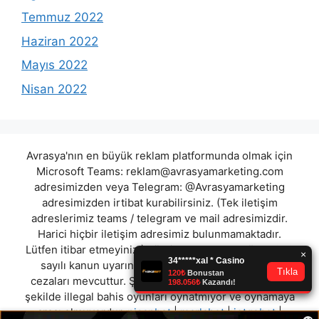
Temmuz 2022
Haziran 2022
Mayıs 2022
Nisan 2022
Avrasya'nın en büyük reklam platformunda olmak için
Microsoft Teams:
reklam@avrasyamarketing.com
adresimizden veya Telegram: @Avrasyamarketing
adresimizden irtibat kurabilirsiniz. (Tek iletişim
adreslerimiz teams / telegram ve mail adresimizdir.
Harici hiçbir iletişim adresimiz bulunmamaktadır.
Lütfen itibar etmeyiniz.) Türkiye yasalarına göre 7258
sayılı kanun uyarınca yasa dışı bahis oynamanın
cezaları mevcuttur. Şu an bulunduğunuz site hiç bir
şekilde illegal bahis oyunları oynatmıyor ve oynamaya
aracı olmuyordur.
nisanbet
|
marlabet
|
jetgobet
|