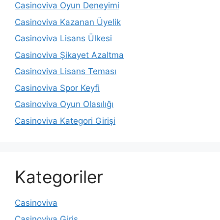
Casinoviva Oyun Deneyimi
Casinoviva Kazanan Üyelik
Casinoviva Lisans Ülkesi
Casinoviva Şikayet Azaltma
Casinoviva Lisans Teması
Casinoviva Spor Keyfi
Casinoviva Oyun Olasılığı
Casinoviva Kategori Girişi
Kategoriler
Casinoviva
Casinoviva Giriş