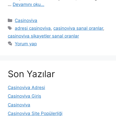
…
Devamını oku…
Kategoriler
Casinoviva
Etiketler
adresi casinoviva
,
casinoviva sanal oranlar
,
casinoviva şikayetler sanal oranlar
Yorum yap
Son Yazılar
Casinoviva Adresi
Casinoviva Giriş
Casinoviva
Casinoviva Site Popülerliği