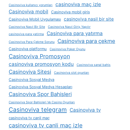
casinoviva maç izle
Casinoviva kullanıcı yorumları
Casinoviva mobil
Casinoviva mobil giriş
casinoviva nasil bir site
Casinoviva Mobil Uygulaması
Casinoviva Nasıl Bir Site
Casinoviva Nasıl Giriş Yapılır
Casinoviva para yatırma
casinoviva para yatirma
Casinoviva para çekme
Casinoviva Para Çekme Sorunu
Casinoviva platformu
Casinoviva Poker Oyunu
Casinoviva Promosyon
casinoviva promosyon kodu
Casinoviva sanal bahis
Casinoviva Sitesi
Casinoviva slot oyunları
Casinoviva Sosyal Medya
Casinoviva Sosyal Medya Hesapları
Casinoviva Spor Bahisleri
Casinoviva Spor Bahisleri Ve Casino Oyunları
Casinoviva telegram
Casinoviva tv
casinoviva tv canli maç
casinoviva tv canli maç izle