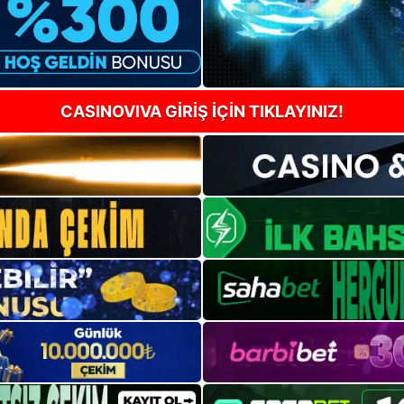
CASINOVIVA GİRİŞ İÇİN TIKLAYINIZ!