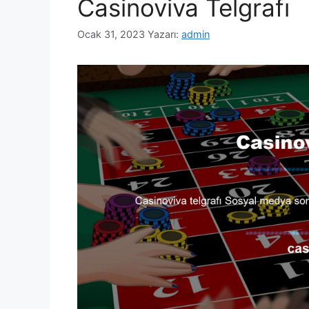
Casinoviva Telgrafı
Ocak 31, 2023
Yazarı:
admin