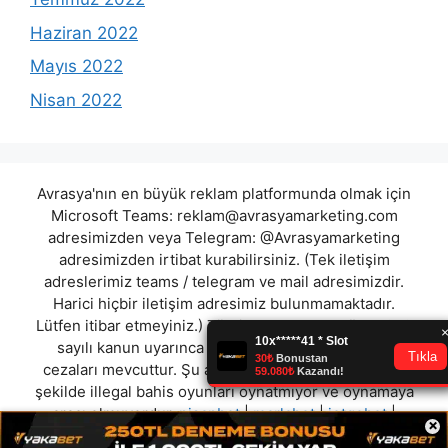
Haziran 2022
Mayıs 2022
Nisan 2022
Avrasya'nın en büyük reklam platformunda olmak için
Microsoft Teams:
reklam@avrasyamarketing.com
adresimizden veya Telegram: @Avrasyamarketing
adresimizden irtibat kurabilirsiniz. (Tek iletişim
adreslerimiz teams / telegram ve mail adresimizdir.
Harici hiçbir iletişim adresimiz bulunmamaktadır.
Lütfen itibar etmeyiniz.) Türkiye yasalarına göre 7258
sayılı kanun uyarınca yasa dışı bahis oynamanın
cezaları mevcuttur. Şu an bulunduğunuz site hiç bir
şekilde illegal bahis oyunları oynatmıyor ve oynamaya
aracı olmuyordur.
nisanbet
|
marlabet
|
jetgobet
|
×
pegacasino
|
medusabahis
|
arexbet
|
betdog
|
tv8bet