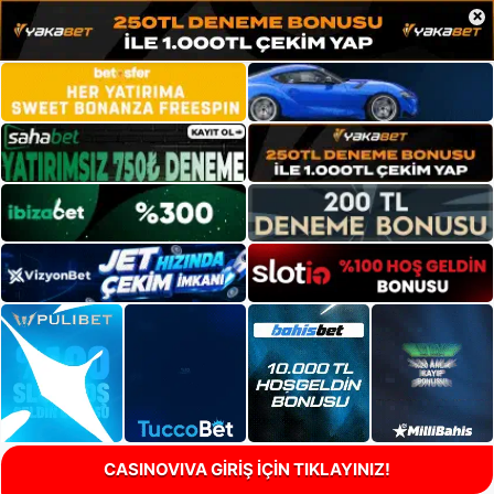
×
CASINOVIVA GİRİŞ İÇİN TIKLAYINIZ!