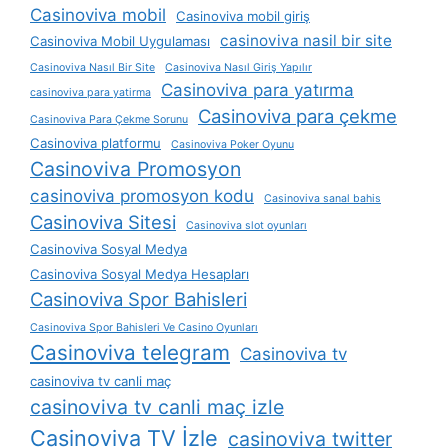
Casinoviva mobil
Casinoviva mobil giriş
casinoviva nasil bir site
Casinoviva Mobil Uygulaması
Casinoviva Nasıl Bir Site
Casinoviva Nasıl Giriş Yapılır
Casinoviva para yatırma
casinoviva para yatirma
Casinoviva para çekme
Casinoviva Para Çekme Sorunu
Casinoviva platformu
Casinoviva Poker Oyunu
Casinoviva Promosyon
casinoviva promosyon kodu
Casinoviva sanal bahis
Casinoviva Sitesi
Casinoviva slot oyunları
Casinoviva Sosyal Medya
Casinoviva Sosyal Medya Hesapları
Casinoviva Spor Bahisleri
Casinoviva Spor Bahisleri Ve Casino Oyunları
Casinoviva telegram
Casinoviva tv
casinoviva tv canli maç
casinoviva tv canli maç izle
Casinoviva TV İzle
casinoviva twitter