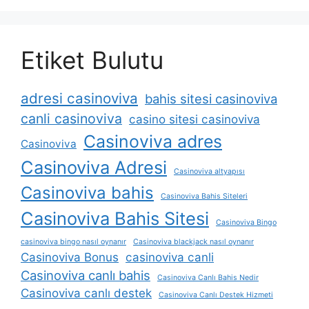
Etiket Bulutu
adresi casinoviva
bahis sitesi casinoviva
canli casinoviva
casino sitesi casinoviva
Casinoviva adres
Casinoviva
Casinoviva Adresi
Casinoviva altyapısı
Casinoviva bahis
Casinoviva Bahis Siteleri
Casinoviva Bahis Sitesi
Casinoviva Bingo
casinoviva bingo nasıl oynanır
Casinoviva blackjack nasıl oynanır
Casinoviva Bonus
casinoviva canli
Casinoviva canlı bahis
Casinoviva Canlı Bahis Nedir
Casinoviva canlı destek
Casinoviva Canlı Destek Hizmeti