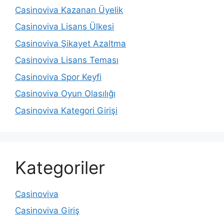
Casinoviva Kazanan Üyelik
Casinoviva Lisans Ülkesi
Casinoviva Şikayet Azaltma
Casinoviva Lisans Teması
Casinoviva Spor Keyfi
Casinoviva Oyun Olasılığı
Casinoviva Kategori Girişi
Kategoriler
Casinoviva
Casinoviva Giriş