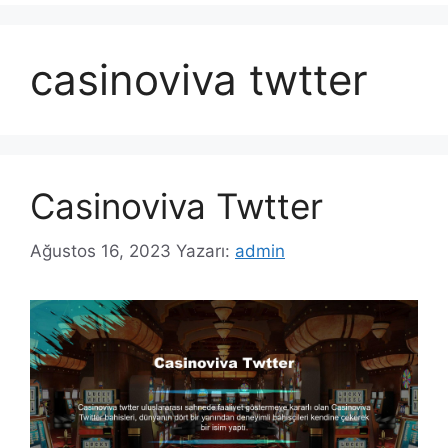
casinoviva twtter
Casinoviva Twtter
Ağustos 16, 2023
Yazarı:
admin