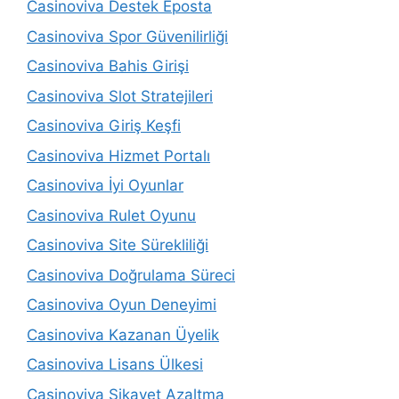
Casinoviva Destek Eposta
Casinoviva Spor Güvenilirliği
Casinoviva Bahis Girişi
Casinoviva Slot Stratejileri
Casinoviva Giriş Keşfi
Casinoviva Hizmet Portalı
Casinoviva İyi Oyunlar
Casinoviva Rulet Oyunu
Casinoviva Site Sürekliliği
Casinoviva Doğrulama Süreci
Casinoviva Oyun Deneyimi
Casinoviva Kazanan Üyelik
Casinoviva Lisans Ülkesi
Casinoviva Şikayet Azaltma