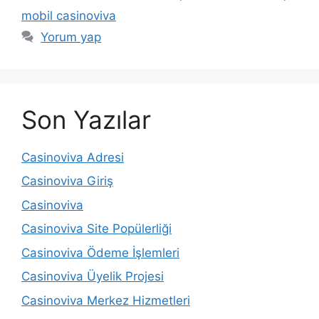
mobil casinoviva
Yorum yap
Son Yazılar
Casinoviva Adresi
Casinoviva Giriş
Casinoviva
Casinoviva Site Popülerliği
Casinoviva Ödeme İşlemleri
Casinoviva Üyelik Projesi
Casinoviva Merkez Hizmetleri