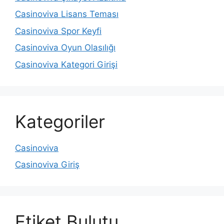
Casinoviva Lisans Teması
Casinoviva Spor Keyfi
Casinoviva Oyun Olasılığı
Casinoviva Kategori Girişi
Kategoriler
Casinoviva
Casinoviva Giriş
Etiket Bulutu