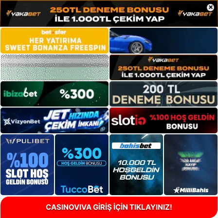
×
CASINOVIVA GİRİŞ İÇİN TIKLAYINIZ!