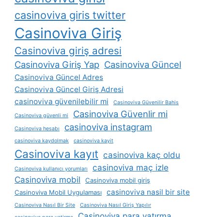
casinoviva giris twitter
Casinoviva Giriş
Casinoviva giriş adresi
Casinoviva Giriş Yap
Casinoviva Güncel
Casinoviva Güncel Adres
Casinoviva Güncel Giriş Adresi
casinoviva güvenilebilir mi
Casinoviva Güvenilir Bahis
Casinoviva Güvenlir mi
Casinoviva güvenli mi
casinoviva instagram
Casinoviva hesabı
casinoviva kaydolmak
casinoviva kayit
Casinoviva kayıt
casinoviva kaç oldu
casinoviva maç izle
Casinoviva kullanıcı yorumları
Casinoviva mobil
Casinoviva mobil giriş
casinoviva nasil bir site
Casinoviva Mobil Uygulaması
Casinoviva Nasıl Bir Site
Casinoviva Nasıl Giriş Yapılır
Casinoviva para yatırma