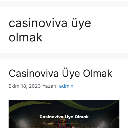
casinoviva üye
olmak
Casinoviva Üye Olmak
Ekim 18, 2023
Yazarı:
admin