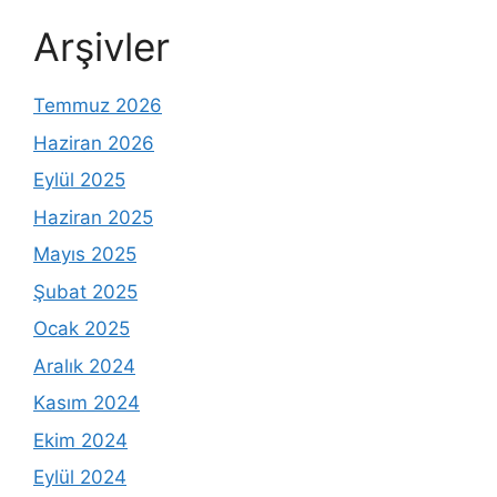
Arşivler
Temmuz 2026
Haziran 2026
Eylül 2025
Haziran 2025
Mayıs 2025
Şubat 2025
Ocak 2025
Aralık 2024
Kasım 2024
Ekim 2024
Eylül 2024