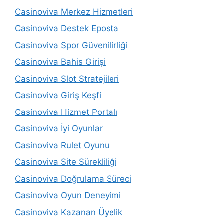
Casinoviva Merkez Hizmetleri
Casinoviva Destek Eposta
Casinoviva Spor Güvenilirliği
Casinoviva Bahis Girişi
Casinoviva Slot Stratejileri
Casinoviva Giriş Keşfi
Casinoviva Hizmet Portalı
Casinoviva İyi Oyunlar
Casinoviva Rulet Oyunu
Casinoviva Site Sürekliliği
Casinoviva Doğrulama Süreci
Casinoviva Oyun Deneyimi
Casinoviva Kazanan Üyelik