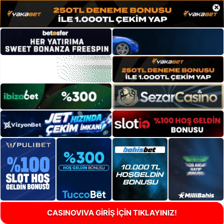
×
CASINOVIVA GİRİŞ İÇİN TIKLAYINIZ!