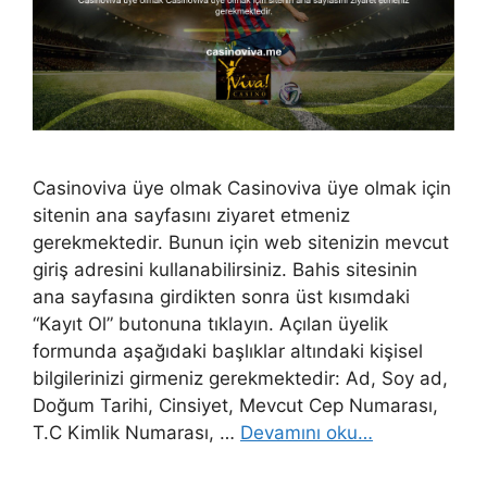
Casinoviva üye olmak Casinoviva üye olmak için
sitenin ana sayfasını ziyaret etmeniz
gerekmektedir. Bunun için web sitenizin mevcut
giriş adresini kullanabilirsiniz. Bahis sitesinin
ana sayfasına girdikten sonra üst kısımdaki
“Kayıt Ol” butonuna tıklayın. Açılan üyelik
formunda aşağıdaki başlıklar altındaki kişisel
bilgilerinizi girmeniz gerekmektedir: Ad, Soy ad,
Doğum Tarihi, Cinsiyet, Mevcut Cep Numarası,
T.C Kimlik Numarası, …
Devamını oku…