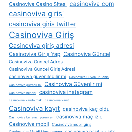
casinoviva com
Casinoviva Casino Sitesi
casinoviva girisi
casinoviva giris twitter
Casinoviva Giriş
Casinoviva giriş adresi
Casinoviva Giriş Yap
Casinoviva Güncel
Casinoviva Güncel Adres
Casinoviva Güncel Giriş Adresi
casinoviva güvenilebilir mi
Casinoviva Güvenilir Bahis
Casinoviva Güvenlir mi
Casinoviva güvenli mi
casinoviva instagram
Casinoviva hesabı
casinoviva kaydolmak
casinoviva kayit
Casinoviva kayıt
casinoviva kaç oldu
casinoviva maç izle
Casinoviva kullanıcı yorumları
Casinoviva mobil
Casinoviva mobil giriş
casinoviva nasil bir site
Casinoviva Mobil Uygulaması