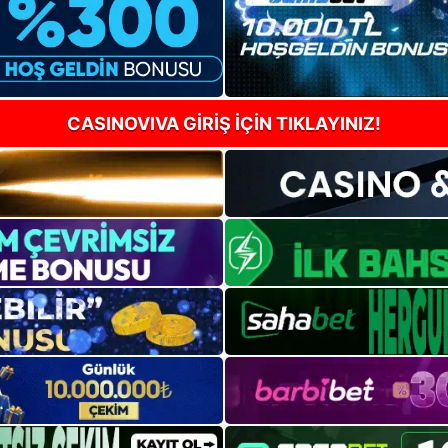
CASINOVIVA GİRİŞ İÇİN TIKLAYINIZ!