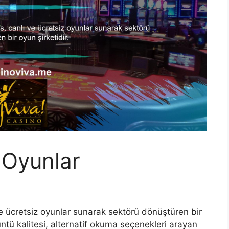
 Oyunlar
ve ücretsiz oyunlar sunarak sektörü dönüştüren bir
ntü kalitesi, alternatif okuma seçenekleri arayan