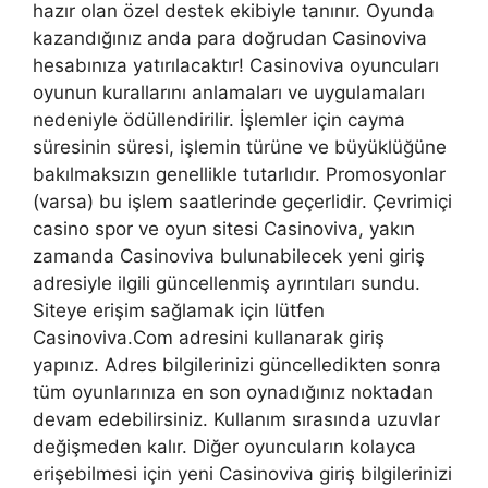
hazır olan özel destek ekibiyle tanınır. Oyunda
kazandığınız anda para doğrudan Casinoviva
hesabınıza yatırılacaktır! Casinoviva oyuncuları
oyunun kurallarını anlamaları ve uygulamaları
nedeniyle ödüllendirilir. İşlemler için cayma
süresinin süresi, işlemin türüne ve büyüklüğüne
bakılmaksızın genellikle tutarlıdır. Promosyonlar
(varsa) bu işlem saatlerinde geçerlidir. Çevrimiçi
casino spor ve oyun sitesi Casinoviva, yakın
zamanda Casinoviva bulunabilecek yeni giriş
adresiyle ilgili güncellenmiş ayrıntıları sundu.
Siteye erişim sağlamak için lütfen
Casinoviva.Com adresini kullanarak giriş
yapınız. Adres bilgilerinizi güncelledikten sonra
tüm oyunlarınıza en son oynadığınız noktadan
devam edebilirsiniz. Kullanım sırasında uzuvlar
değişmeden kalır. Diğer oyuncuların kolayca
erişebilmesi için yeni Casinoviva giriş bilgilerinizi