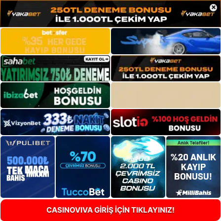
×
CASINOVIVA GİRİŞ İÇİN TIKLAYINIZ!