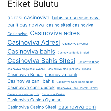
Etiket Bulutu
adresi casinoviva
bahis sitesi casinoviva
canli casinoviva
casino sitesi casinoviva
Casinoviva adres
Casinoviva
Casinoviva Adresi
Casinoviva altyapısı
Casinoviva bahis
Casinoviva Bahis Siteleri
Casinoviva Bahis Sitesi
Casinoviva Bingo
casinoviva bingo nasıl oynanır
Casinoviva blackjack nasıl oynanır
Casinoviva Bonus
casinoviva canli
Casinoviva canlı bahis
Casinoviva Canlı Bahis Nedir
Casinoviva canlı destek
Casinoviva Canlı Destek Hizmeti
Casinoviva canlı maç izle
Casinoviva Casino
Casinoviva Casino Oyunları
casinoviva com
Casinoviva Casino Sitesi