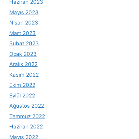
Haziran 2023
Mayıs 2023
Nisan 2023
Mart 2023
Şubat 2023
Ocak 2023
Aralık 2022
Kasım 2022
Ekim 2022
Eylül 2022
Ağustos 2022
Temmuz 2022
Haziran 2022
Mayıs 2022