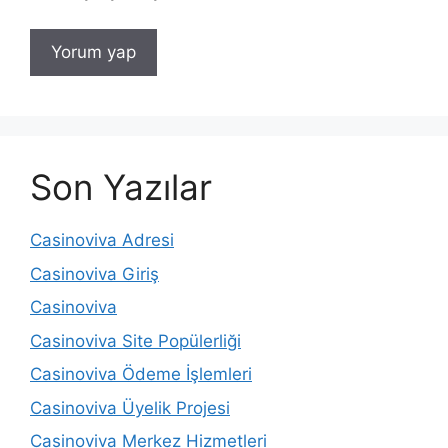
Son Yazılar
Casinoviva Adresi
Casinoviva Giriş
Casinoviva
Casinoviva Site Popülerliği
Casinoviva Ödeme İşlemleri
Casinoviva Üyelik Projesi
Casinoviva Merkez Hizmetleri