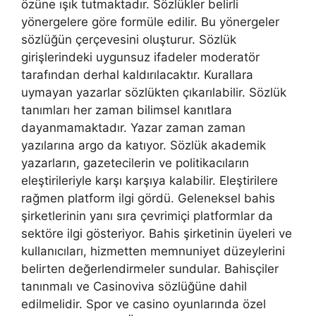
özüne ışık tutmaktadır. Sözlükler belirli
yönergelere göre formüle edilir. Bu yönergeler
sözlüğün çerçevesini oluşturur. Sözlük
girişlerindeki uygunsuz ifadeler moderatör
tarafından derhal kaldırılacaktır. Kurallara
uymayan yazarlar sözlükten çıkarılabilir. Sözlük
tanımları her zaman bilimsel kanıtlara
dayanmamaktadır. Yazar zaman zaman
yazılarına argo da katıyor. Sözlük akademik
yazarların, gazetecilerin ve politikacıların
eleştirileriyle karşı karşıya kalabilir. Eleştirilere
rağmen platform ilgi gördü. Geleneksel bahis
şirketlerinin yanı sıra çevrimiçi platformlar da
sektöre ilgi gösteriyor. Bahis şirketinin üyeleri ve
kullanıcıları, hizmetten memnuniyet düzeylerini
belirten değerlendirmeler sundular. Bahisçiler
tanınmalı ve Casinoviva sözlüğüne dahil
edilmelidir. Spor ve casino oyunlarında özel