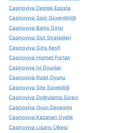
Casinoviva Destek Eposta
Casinoviva Spor Güvenilirliği
Casinoviva Bahis Girişi
Casinoviva Slot Stratejileri
Casinoviva Giriş Keşfi
Casinoviva Hizmet Portalı
Casinoviva İyi Oyunlar
Casinoviva Rulet Oyunu
Casinoviva Site Sürekliliği
Casinoviva Doğrulama Süreci
Casinoviva Oyun Deneyimi
Casinoviva Kazanan Üyelik
Casinoviva Lisans Ülkesi