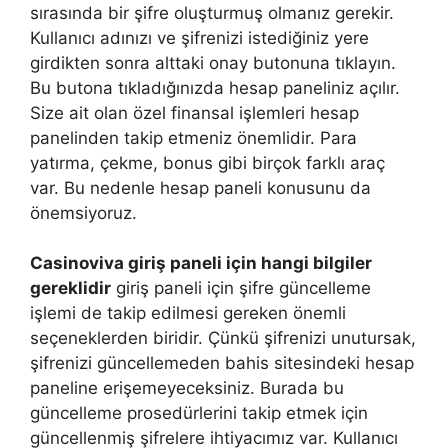
sırasında bir şifre oluşturmuş olmanız gerekir.
Kullanıcı adınızı ve şifrenizi istediğiniz yere
girdikten sonra alttaki onay butonuna tıklayın.
Bu butona tıkladığınızda hesap paneliniz açılır.
Size ait olan özel finansal işlemleri hesap
panelinden takip etmeniz önemlidir. Para
yatırma, çekme, bonus gibi birçok farklı araç
var. Bu nedenle hesap paneli konusunu da
önemsiyoruz.
Casinoviva giriş paneli için hangi bilgiler
gereklidir
giriş paneli için şifre güncelleme
işlemi de takip edilmesi gereken önemli
seçeneklerden biridir. Çünkü şifrenizi unutursak,
şifrenizi güncellemeden bahis sitesindeki hesap
paneline erişemeyeceksiniz. Burada bu
güncelleme prosedürlerini takip etmek için
güncellenmiş şifrelere ihtiyacımız var. Kullanıcı