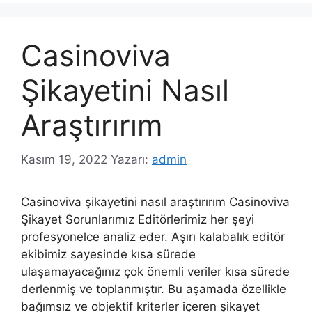
Casinoviva
Şikayetini Nasıl
Araştırırım
Kasım 19, 2022
Yazarı:
admin
Casinoviva şikayetini nasıl araştırırım Casinoviva
Şikayet Sorunlarımız Editörlerimiz her şeyi
profesyonelce analiz eder. Aşırı kalabalık editör
ekibimiz sayesinde kısa sürede
ulaşamayacağınız çok önemli veriler kısa sürede
derlenmiş ve toplanmıştır. Bu aşamada özellikle
bağımsız ve objektif kriterler içeren şikayet