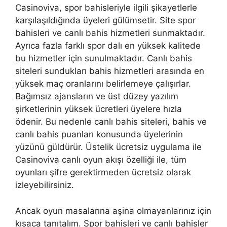
Casinoviva, spor bahisleriyle ilgili şikayetlerle
karşılaşıldığında üyeleri gülümsetir. Site spor
bahisleri ve canlı bahis hizmetleri sunmaktadır.
Ayrıca fazla farklı spor dalı en yüksek kalitede
bu hizmetler için sunulmaktadır. Canlı bahis
siteleri sundukları bahis hizmetleri arasında en
yüksek maç oranlarını belirlemeye çalışırlar.
Bağımsız ajansların ve üst düzey yazılım
şirketlerinin yüksek ücretleri üyelere hızla
ödenir. Bu nedenle canlı bahis siteleri, bahis ve
canlı bahis puanları konusunda üyelerinin
yüzünü güldürür. Üstelik ücretsiz uygulama ile
Casinoviva canlı oyun akışı özelliği ile, tüm
oyunları şifre gerektirmeden ücretsiz olarak
izleyebilirsiniz.
Ancak oyun masalarına aşina olmayanlarınız için
kısaca tanıtalım. Spor bahisleri ve canlı bahisler