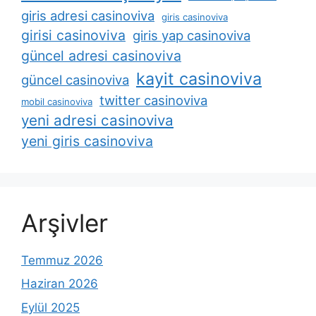
giris adresi casinoviva
giris casinoviva
girisi casinoviva
giris yap casinoviva
güncel adresi casinoviva
kayit casinoviva
güncel casinoviva
twitter casinoviva
mobil casinoviva
yeni adresi casinoviva
yeni giris casinoviva
Arşivler
Temmuz 2026
Haziran 2026
Eylül 2025