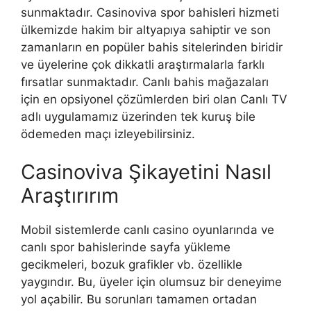
sunmaktadır. Casinoviva spor bahisleri hizmeti
ülkemizde hakim bir altyapıya sahiptir ve son
zamanların en popüler bahis sitelerinden biridir
ve üyelerine çok dikkatli araştırmalarla farklı
fırsatlar sunmaktadır. Canlı bahis mağazaları
için en opsiyonel çözümlerden biri olan Canlı TV
adlı uygulamamız üzerinden tek kuruş bile
ödemeden maçı izleyebilirsiniz.
Casinoviva Şikayetini Nasıl
Araştırırım
Mobil sistemlerde canlı casino oyunlarında ve
canlı spor bahislerinde sayfa yükleme
gecikmeleri, bozuk grafikler vb. özellikle
yaygındır. Bu, üyeler için olumsuz bir deneyime
yol açabilir. Bu sorunları tamamen ortadan