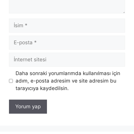
İsim
E-
posta
İnternet
sitesi
Daha sonraki yorumlarımda kullanılması için
adım, e-posta adresim ve site adresim bu
tarayıcıya kaydedilsin.