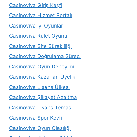
Casinoviva Giriş Keşfi
Casinoviva Hizmet Portalı
Casinoviva İyi Oyunlar
Casinoviva Rulet Oyunu
Casinoviva Site Sürekliliği
Casinoviva Doğrulama Süreci
Casinoviva Oyun Deneyimi
Casinoviva Kazanan Üyelik
Casinoviva Lisans Ülkesi
Casinoviva Şikayet Azaltma
Casinoviva Lisans Teması
Casinoviva Spor Keyfi
Casinoviva Oyun Olasılığı