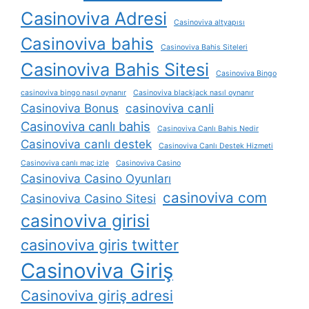
Casinoviva Adresi
Casinoviva altyapısı
Casinoviva bahis
Casinoviva Bahis Siteleri
Casinoviva Bahis Sitesi
Casinoviva Bingo
casinoviva bingo nasıl oynanır
Casinoviva blackjack nasıl oynanır
Casinoviva Bonus
casinoviva canli
Casinoviva canlı bahis
Casinoviva Canlı Bahis Nedir
Casinoviva canlı destek
Casinoviva Canlı Destek Hizmeti
Casinoviva canlı maç izle
Casinoviva Casino
Casinoviva Casino Oyunları
casinoviva com
Casinoviva Casino Sitesi
casinoviva girisi
casinoviva giris twitter
Casinoviva Giriş
Casinoviva giriş adresi