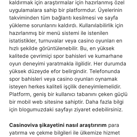
kaldırmak için araştırmalar için hazırlanmış özel
uygulamalara sahip bir platformdur. Üyelerinin
takviminden tüm bağlantı kesilmesi ve sayfa
yükleme sorunlarını kaldırdı. Kullanılabilirlik için
hazırlanmış bir menü sistemi ile istenilen
istatistikler, turnuvalar veya casino oyunları en
hızlı şekilde görüntülenebilir. Bu, en yüksek
kalitede çevrimiçi spor bahisleri ve kumarhane
oyun deneyimi yaratmakla ilgilidir. Her durumda
yüksek düzeyde efor belirgindir. Telefonunda
spor bahisleri veya casino oyunları oynamak
isteyen herkes kaliteli işçilik deneyimlemelidir.
Platform, geniş bir kullanıcı tabanını çeken güçlü
bir mobil web sitesine sahiptir. Daha fazla bilgi
için blogumuzdaki sayfayı ziyaret edebilirsiniz.
Casinoviva şikayetini nasıl araştırırım
para
yatırma ve çekme bilgileri ile ülkemize hizmet