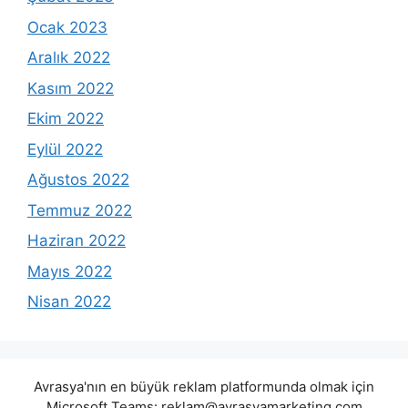
Ocak 2023
Aralık 2022
Kasım 2022
Ekim 2022
Eylül 2022
Ağustos 2022
Temmuz 2022
Haziran 2022
Mayıs 2022
Nisan 2022
Avrasya'nın en büyük reklam platformunda olmak için
Microsoft Teams:
reklam@avrasyamarketing.com