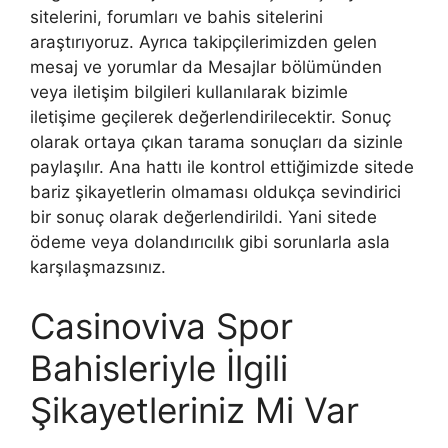
sitelerini, forumları ve bahis sitelerini
araştırıyoruz. Ayrıca takipçilerimizden gelen
mesaj ve yorumlar da Mesajlar bölümünden
veya iletişim bilgileri kullanılarak bizimle
iletişime geçilerek değerlendirilecektir. Sonuç
olarak ortaya çıkan tarama sonuçları da sizinle
paylaşılır. Ana hattı ile kontrol ettiğimizde sitede
bariz şikayetlerin olmaması oldukça sevindirici
bir sonuç olarak değerlendirildi. Yani sitede
ödeme veya dolandırıcılık gibi sorunlarla asla
karşılaşmazsınız.
Casinoviva Spor
Bahisleriyle İlgili
Şikayetleriniz Mi Var