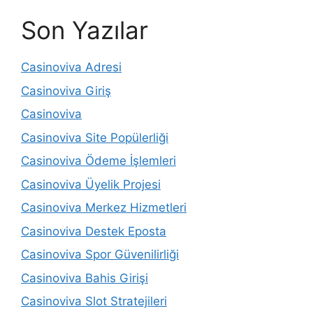
Son Yazılar
Casinoviva Adresi
Casinoviva Giriş
Casinoviva
Casinoviva Site Popülerliği
Casinoviva Ödeme İşlemleri
Casinoviva Üyelik Projesi
Casinoviva Merkez Hizmetleri
Casinoviva Destek Eposta
Casinoviva Spor Güvenilirliği
Casinoviva Bahis Girişi
Casinoviva Slot Stratejileri