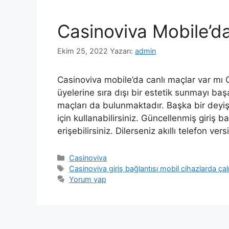
Casinoviva Mobile’da
Ekim 25, 2022
Yazarı:
admin
Casinoviva mobile’da canlı maçlar var mı C
üyelerine sıra dışı bir estetik sunmayı ba
maçları da bulunmaktadır. Başka bir deyişl
için kullanabilirsiniz. Güncellenmiş giriş b
erişebilirsiniz. Dilerseniz akıllı telefon v
Kategoriler
Casinoviva
Etiketler
Casinoviva giriş bağlantısı mobil cihazlarda çalı
Yorum yap