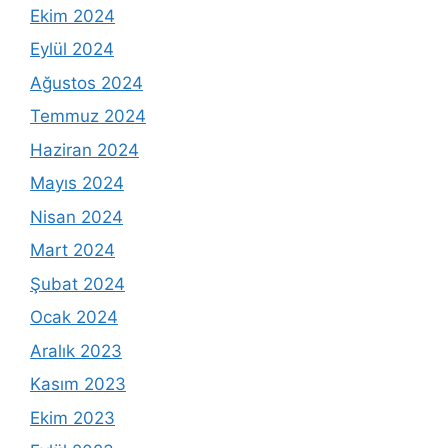
Ekim 2024
Eylül 2024
Ağustos 2024
Temmuz 2024
Haziran 2024
Mayıs 2024
Nisan 2024
Mart 2024
Şubat 2024
Ocak 2024
Aralık 2023
Kasım 2023
Ekim 2023