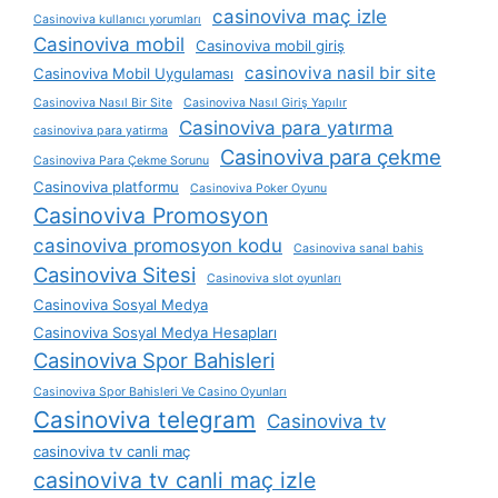
casinoviva maç izle
Casinoviva kullanıcı yorumları
Casinoviva mobil
Casinoviva mobil giriş
casinoviva nasil bir site
Casinoviva Mobil Uygulaması
Casinoviva Nasıl Bir Site
Casinoviva Nasıl Giriş Yapılır
Casinoviva para yatırma
casinoviva para yatirma
Casinoviva para çekme
Casinoviva Para Çekme Sorunu
Casinoviva platformu
Casinoviva Poker Oyunu
Casinoviva Promosyon
casinoviva promosyon kodu
Casinoviva sanal bahis
Casinoviva Sitesi
Casinoviva slot oyunları
Casinoviva Sosyal Medya
Casinoviva Sosyal Medya Hesapları
Casinoviva Spor Bahisleri
Casinoviva Spor Bahisleri Ve Casino Oyunları
Casinoviva telegram
Casinoviva tv
casinoviva tv canli maç
casinoviva tv canli maç izle