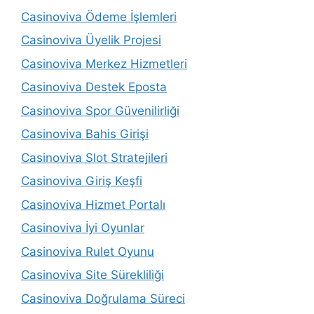
Casinoviva Ödeme İşlemleri
Casinoviva Üyelik Projesi
Casinoviva Merkez Hizmetleri
Casinoviva Destek Eposta
Casinoviva Spor Güvenilirliği
Casinoviva Bahis Girişi
Casinoviva Slot Stratejileri
Casinoviva Giriş Keşfi
Casinoviva Hizmet Portalı
Casinoviva İyi Oyunlar
Casinoviva Rulet Oyunu
Casinoviva Site Sürekliliği
Casinoviva Doğrulama Süreci