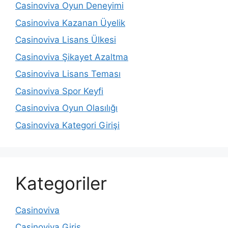
Casinoviva Oyun Deneyimi
Casinoviva Kazanan Üyelik
Casinoviva Lisans Ülkesi
Casinoviva Şikayet Azaltma
Casinoviva Lisans Teması
Casinoviva Spor Keyfi
Casinoviva Oyun Olasılığı
Casinoviva Kategori Girişi
Kategoriler
Casinoviva
Casinoviva Giriş