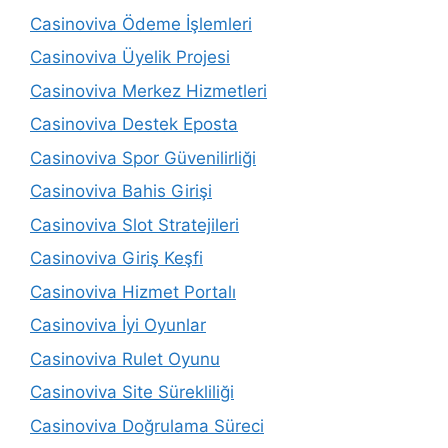
Casinoviva Ödeme İşlemleri
Casinoviva Üyelik Projesi
Casinoviva Merkez Hizmetleri
Casinoviva Destek Eposta
Casinoviva Spor Güvenilirliği
Casinoviva Bahis Girişi
Casinoviva Slot Stratejileri
Casinoviva Giriş Keşfi
Casinoviva Hizmet Portalı
Casinoviva İyi Oyunlar
Casinoviva Rulet Oyunu
Casinoviva Site Sürekliliği
Casinoviva Doğrulama Süreci