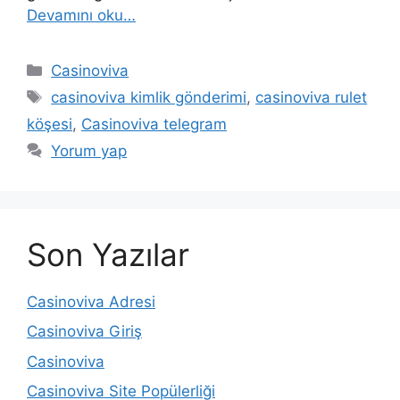
Devamını oku…
Kategoriler
Casinoviva
Etiketler
casinoviva kimlik gönderimi
,
casinoviva rulet
köşesi
,
Casinoviva telegram
Yorum yap
Son Yazılar
Casinoviva Adresi
Casinoviva Giriş
Casinoviva
Casinoviva Site Popülerliği