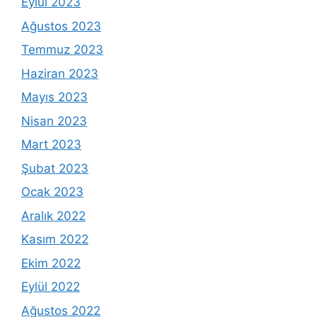
Eylül 2023
Ağustos 2023
Temmuz 2023
Haziran 2023
Mayıs 2023
Nisan 2023
Mart 2023
Şubat 2023
Ocak 2023
Aralık 2022
Kasım 2022
Ekim 2022
Eylül 2022
Ağustos 2022