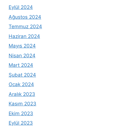
Eylül 2024
Ağustos 2024
Temmuz 2024
Haziran 2024
Mayıs 2024
Nisan 2024
Mart 2024
Şubat 2024
Ocak 2024
Aralık 2023
Kasım 2023
Ekim 2023
Eylül 2023