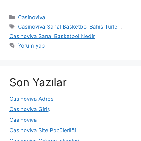
Kategoriler
Casinoviva
Etiketler
Casinoviva Sanal Basketbol Bahis Türleri
,
Casinoviva Sanal Basketbol Nedir
Yorum yap
Son Yazılar
Casinoviva Adresi
Casinoviva Giriş
Casinoviva
Casinoviva Site Popülerliği
Casinoviva Ödeme İşlemleri