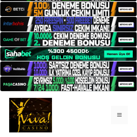
İçeriğe
atla
Menü