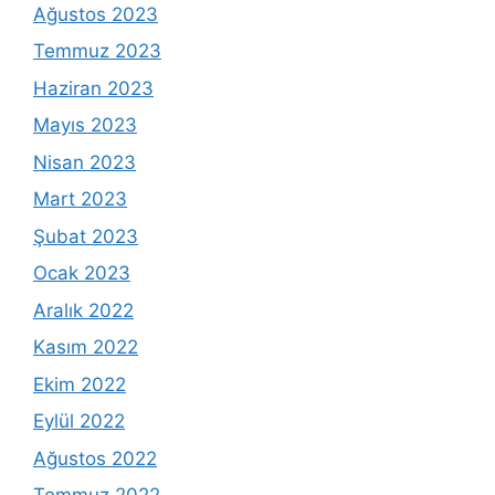
Ağustos 2023
Temmuz 2023
Haziran 2023
Mayıs 2023
Nisan 2023
Mart 2023
Şubat 2023
Ocak 2023
Aralık 2022
Kasım 2022
Ekim 2022
Eylül 2022
Ağustos 2022