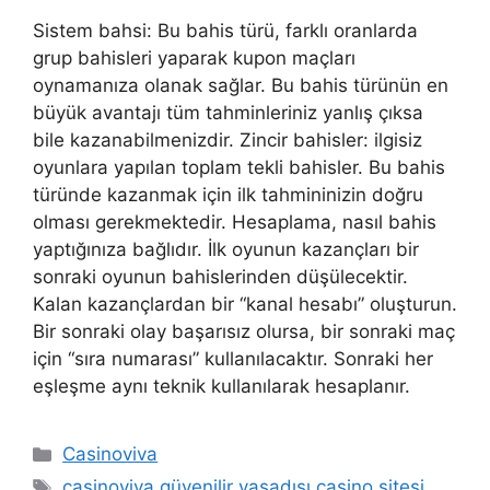
Sistem bahsi: Bu bahis türü, farklı oranlarda
grup bahisleri yaparak kupon maçları
oynamanıza olanak sağlar. Bu bahis türünün en
büyük avantajı tüm tahminleriniz yanlış çıksa
bile kazanabilmenizdir. Zincir bahisler: ilgisiz
oyunlara yapılan toplam tekli bahisler. Bu bahis
türünde kazanmak için ilk tahmininizin doğru
olması gerekmektedir. Hesaplama, nasıl bahis
yaptığınıza bağlıdır. İlk oyunun kazançları bir
sonraki oyunun bahislerinden düşülecektir.
Kalan kazançlardan bir “kanal hesabı” oluşturun.
Bir sonraki olay başarısız olursa, bir sonraki maç
için “sıra numarası” kullanılacaktır. Sonraki her
eşleşme aynı teknik kullanılarak hesaplanır.
Kategoriler
Casinoviva
Etiketler
casinoviva güvenilir yasadışı casino sitesi
,