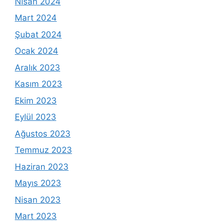
Nisan 2024
Mart 2024
Şubat 2024
Ocak 2024
Aralık 2023
Kasım 2023
Ekim 2023
Eylül 2023
Ağustos 2023
Temmuz 2023
Haziran 2023
Mayıs 2023
Nisan 2023
Mart 2023