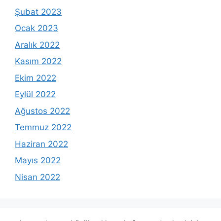
Şubat 2023
Ocak 2023
Aralık 2022
Kasım 2022
Ekim 2022
Eylül 2022
Ağustos 2022
Temmuz 2022
Haziran 2022
Mayıs 2022
Nisan 2022