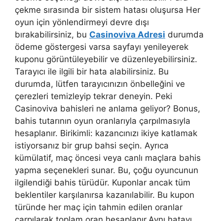
çekme sırasında bir sistem hatası oluşursa Her
oyun için yönlendirmeyi devre dışı
bırakabilirsiniz, bu
Casinoviva Adresi
durumda
ödeme göstergesi varsa sayfayı yenileyerek
kuponu görüntüleyebilir ve düzenleyebilirsiniz.
Tarayıcı ile ilgili bir hata alabilirsiniz. Bu
durumda, lütfen tarayıcınızın önbelleğini ve
çerezleri temizleyip tekrar deneyin. Peki
Casinoviva bahisleri ne anlama geliyor? Bonus,
bahis tutarının oyun oranlarıyla çarpılmasıyla
hesaplanır. Birikimli: kazancınızı ikiye katlamak
istiyorsanız bir grup bahsi seçin. Ayrıca
kümülatif, maç öncesi veya canlı maçlara bahis
yapma seçenekleri sunar. Bu, çoğu oyuncunun
ilgilendiği bahis türüdür. Kuponlar ancak tüm
beklentiler karşılanırsa kazanılabilir. Bu kupon
türünde her maç için tahmin edilen oranlar
çarpılarak toplam oran hesaplanır.Aynı hatayı