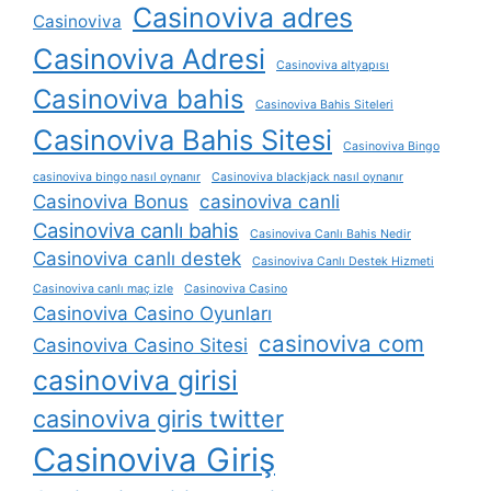
Casinoviva adres
Casinoviva
Casinoviva Adresi
Casinoviva altyapısı
Casinoviva bahis
Casinoviva Bahis Siteleri
Casinoviva Bahis Sitesi
Casinoviva Bingo
casinoviva bingo nasıl oynanır
Casinoviva blackjack nasıl oynanır
Casinoviva Bonus
casinoviva canli
Casinoviva canlı bahis
Casinoviva Canlı Bahis Nedir
Casinoviva canlı destek
Casinoviva Canlı Destek Hizmeti
Casinoviva canlı maç izle
Casinoviva Casino
Casinoviva Casino Oyunları
casinoviva com
Casinoviva Casino Sitesi
casinoviva girisi
casinoviva giris twitter
Casinoviva Giriş