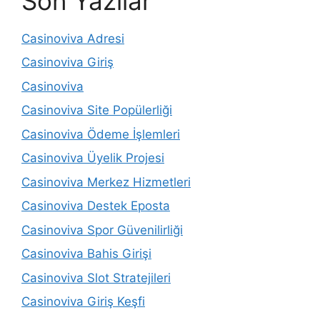
Son Yazılar
Casinoviva Adresi
Casinoviva Giriş
Casinoviva
Casinoviva Site Popülerliği
Casinoviva Ödeme İşlemleri
Casinoviva Üyelik Projesi
Casinoviva Merkez Hizmetleri
Casinoviva Destek Eposta
Casinoviva Spor Güvenilirliği
Casinoviva Bahis Girişi
Casinoviva Slot Stratejileri
Casinoviva Giriş Keşfi