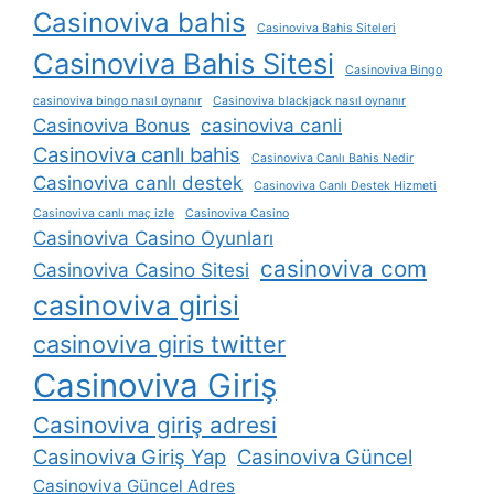
Casinoviva bahis
Casinoviva Bahis Siteleri
Casinoviva Bahis Sitesi
Casinoviva Bingo
casinoviva bingo nasıl oynanır
Casinoviva blackjack nasıl oynanır
Casinoviva Bonus
casinoviva canli
Casinoviva canlı bahis
Casinoviva Canlı Bahis Nedir
Casinoviva canlı destek
Casinoviva Canlı Destek Hizmeti
Casinoviva canlı maç izle
Casinoviva Casino
Casinoviva Casino Oyunları
casinoviva com
Casinoviva Casino Sitesi
casinoviva girisi
casinoviva giris twitter
Casinoviva Giriş
Casinoviva giriş adresi
Casinoviva Giriş Yap
Casinoviva Güncel
Casinoviva Güncel Adres