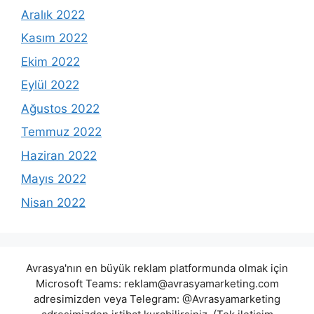
Aralık 2022
Kasım 2022
Ekim 2022
Eylül 2022
Ağustos 2022
Temmuz 2022
Haziran 2022
Mayıs 2022
Nisan 2022
Avrasya'nın en büyük reklam platformunda olmak için
Microsoft Teams:
reklam@avrasyamarketing.com
adresimizden veya Telegram: @Avrasyamarketing