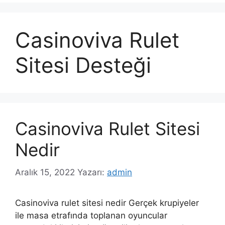
Casinoviva Rulet
Sitesi Desteği
Casinoviva Rulet Sitesi
Nedir
Aralık 15, 2022
Yazarı:
admin
Casinoviva rulet sitesi nedir Gerçek krupiyeler
ile masa etrafında toplanan oyuncular